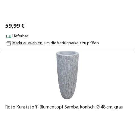
59,
99
€
Lieferbar
Markt auswählen
, um die Verfügbarkeit zu prüfen
Roto Kunststoff-Blumentopf Samba, konisch, Ø 48 cm, grau