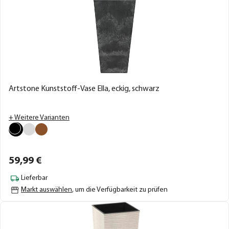
Artstone Kunststoff-Vase Ella, eckig, schwarz
+ Weitere Varianten
59,
99
€
Lieferbar
Markt auswählen
, um die Verfügbarkeit zu prüfen