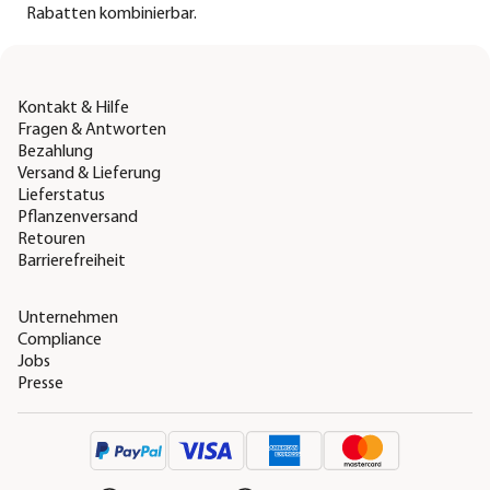
Rabatten kombinierbar.
Kontakt & Hilfe
Fragen & Antworten
Bezahlung
Versand & Lieferung
Lieferstatus
Pflanzenversand
Retouren
Barrierefreiheit
Unternehmen
Compliance
Jobs
Presse