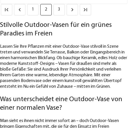
1
2
3
Stilvolle Outdoor-Vasen für ein grünes
Paradies im Freien
Lassen Sie Ihre Pflanzen mit einer Outdoor-Vase stilvoll in Szene
treten und verwandeln Sie Terrasse, Balkon oder Eingangsbereich in
einen harmonischen Blickfang. Ob bauchige Keramik, edles Holz oder
moderne Kunststoff-Designs – Vasen für draußen sind mehr als
bloße Gefäße: Sie sind Ausdruck Ihrer Persönlichkeit und verleihen
Ihrem Garten eine warme, lebendige Atmosphäre. Mit einer
passenden Bodenvase oder einem kunstvoll gewählten Übertopf
entsteht im Nu ein Gefühl von Zuhause – mitten im Grünen.
Was unterscheidet eine Outdoor-Vase von
einer normalen Vase?
Man sieht es ihnen nicht immer sofort an – doch Outdoor-Vasen
bringen Eigenschaften mit, die sie für den Einsatz im Freien