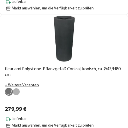
Lieferbar
Markt auswählen
, um die Verfügbarkeit zu prüfen
fleur ami Polystone-Pflanzgefäß Conical, konisch, ca. Ø43/H80
cm
+ Weitere Varianten
279,
99
€
Lieferbar
Markt auswählen
, um die Verfügbarkeit zu prüfen