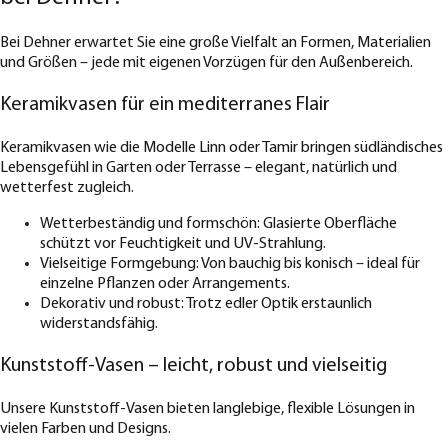
Bei Dehner erwartet Sie eine große Vielfalt an Formen, Materialien
und Größen – jede mit eigenen Vorzügen für den Außenbereich.
Keramikvasen für ein mediterranes Flair
Keramikvasen wie die Modelle Linn oder Tamir bringen südländisches
Lebensgefühl in Garten oder Terrasse – elegant, natürlich und
wetterfest zugleich.
Wetterbeständig und formschön: Glasierte Oberfläche
schützt vor Feuchtigkeit und UV-Strahlung.
Vielseitige Formgebung: Von bauchig bis konisch – ideal für
einzelne Pflanzen oder Arrangements.
Dekorativ und robust: Trotz edler Optik erstaunlich
widerstandsfähig.
Kunststoff-Vasen – leicht, robust und vielseitig
Unsere Kunststoff-Vasen bieten langlebige, flexible Lösungen in
vielen Farben und Designs.