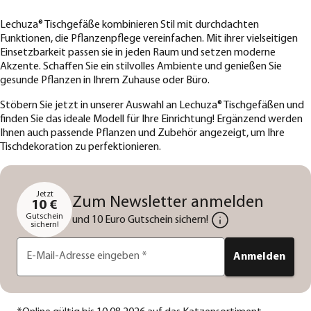
Lechuza® Tischgefäße kombinieren Stil mit durchdachten
Funktionen, die Pflanzenpflege vereinfachen. Mit ihrer vielseitigen
Einsetzbarkeit passen sie in jeden Raum und setzen moderne
Akzente. Schaffen Sie ein stilvolles Ambiente und genießen Sie
gesunde Pflanzen in Ihrem Zuhause oder Büro.
Stöbern Sie jetzt in unserer Auswahl an Lechuza® Tischgefäßen und
finden Sie das ideale Modell für Ihre Einrichtung! Ergänzend werden
Ihnen auch passende Pflanzen und Zubehör angezeigt, um Ihre
Tischdekoration zu perfektionieren.
Jetzt
Zum Newsletter anmelden
10 €
Gutschein
und 10 Euro Gutschein sichern!
sichern!
E-Mail-Adresse eingeben
*
Anmelden