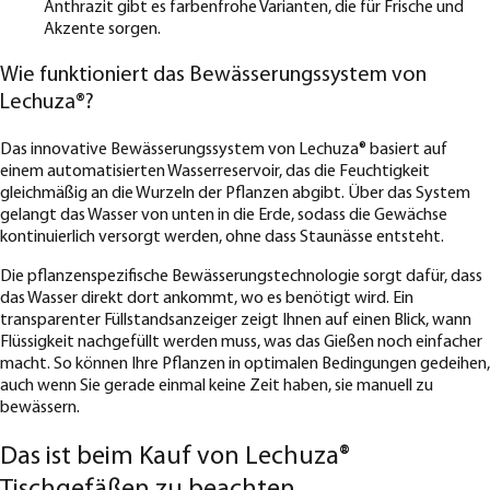
Anthrazit gibt es farbenfrohe Varianten, die für Frische und
Akzente sorgen.
Wie funktioniert das Bewässerungssystem von
Lechuza®?
Das innovative Bewässerungssystem von Lechuza® basiert auf
einem automatisierten Wasserreservoir, das die Feuchtigkeit
gleichmäßig an die Wurzeln der Pflanzen abgibt. Über das System
gelangt das Wasser von unten in die Erde, sodass die Gewächse
kontinuierlich versorgt werden, ohne dass Staunässe entsteht.
Die pflanzenspezifische Bewässerungstechnologie sorgt dafür, dass
das Wasser direkt dort ankommt, wo es benötigt wird. Ein
transparenter Füllstandsanzeiger zeigt Ihnen auf einen Blick, wann
Flüssigkeit nachgefüllt werden muss, was das Gießen noch einfacher
macht. So können Ihre Pflanzen in optimalen Bedingungen gedeihen,
auch wenn Sie gerade einmal keine Zeit haben, sie manuell zu
bewässern.
Das ist beim Kauf von Lechuza®