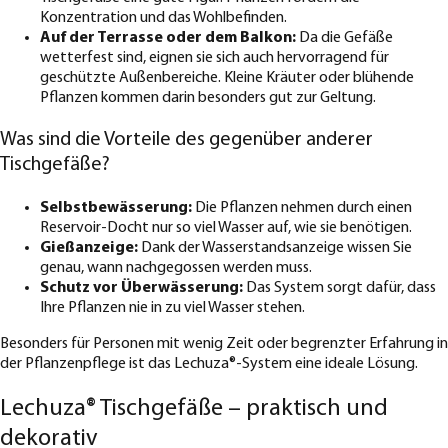
Konzentration und das Wohlbefinden.
Auf der Terrasse oder dem Balkon:
Da die Gefäße
wetterfest sind, eignen sie sich auch hervorragend für
geschützte Außenbereiche. Kleine Kräuter oder blühende
Pflanzen kommen darin besonders gut zur Geltung.
Was sind die Vorteile des gegenüber anderer
Tischgefäße?
Selbstbewässerung:
Die Pflanzen nehmen durch einen
Reservoir-Docht nur so viel Wasser auf, wie sie benötigen.
Gießanzeige:
Dank der Wasserstandsanzeige wissen Sie
genau, wann nachgegossen werden muss.
Schutz vor Überwässerung:
Das System sorgt dafür, dass
Ihre Pflanzen nie in zu viel Wasser stehen.
Besonders für Personen mit wenig Zeit oder begrenzter Erfahrung in
der Pflanzenpflege ist das Lechuza®-System eine ideale Lösung.
Lechuza® Tischgefäße – praktisch und
dekorativ