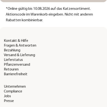
*
Online gültig bis 10.08.2026 auf das Katzensortiment.
Aktionscode im Warenkorb eingeben. Nicht mit anderen
Rabatten kombinierbar.
Kontakt & Hilfe
Fragen & Antworten
Bezahlung
Versand & Lieferung
Lieferstatus
Pflanzenversand
Retouren
Barrierefreiheit
Unternehmen
Compliance
Jobs
Presse