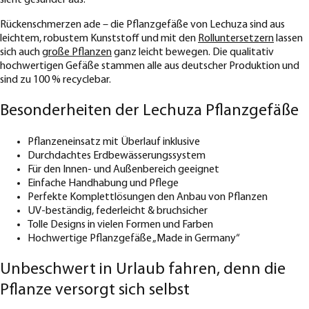
Rückenschmerzen ade – die Pflanzgefäße von Lechuza sind aus
leichtem, robustem Kunststoff und mit den
Rolluntersetzern
lassen
sich auch
große Pflanzen
ganz leicht bewegen. Die qualitativ
hochwertigen Gefäße stammen alle aus deutscher Produktion und
sind zu 100 % recyclebar.
Besonderheiten der Lechuza Pflanzgefäße
Pflanzeneinsatz mit Überlauf inklusive
Durchdachtes Erdbewässerungssystem
Für den Innen- und Außenbereich geeignet
Einfache Handhabung und Pflege
Perfekte Komplettlösungen den Anbau von Pflanzen
UV-beständig, federleicht & bruchsicher
Tolle Designs in vielen Formen und Farben
Hochwertige Pflanzgefäße „Made in Germany“
Unbeschwert in Urlaub fahren, denn die
Pflanze versorgt sich selbst