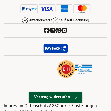
Gutscheinkarte
Kauf auf Rechnung
Vertrag widerrufen
Impressum
Datenschutz
AGB
Cookie-Einstellungen