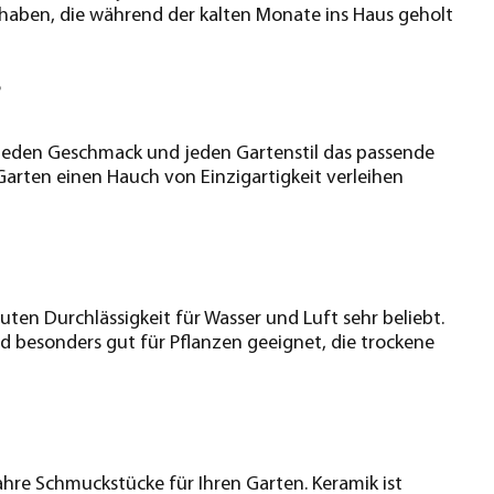
 haben, die während der kalten Monate ins Haus geholt
?
 jeden Geschmack und jeden Gartenstil das passende
Garten einen Hauch von Einzigartigkeit verleihen
uten Durchlässigkeit für Wasser und Luft sehr beliebt.
d besonders gut für Pflanzen geeignet, die trockene
hre Schmuckstücke für Ihren Garten. Keramik ist