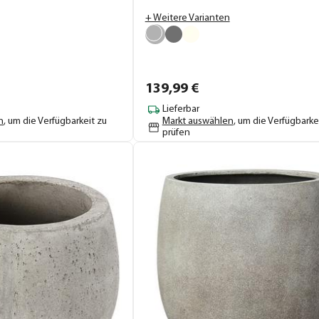
+ Weitere Varianten
139,
99
€
Lieferbar
n
, um die Verfügbarkeit zu
Markt auswählen
, um die Verfügbarke
prüfen