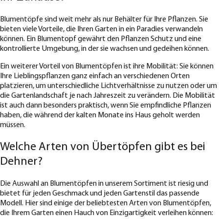
Blumentöpfe sind weit mehr als nur Behälter für Ihre Pflanzen. Sie
bieten viele Vorteile, die Ihren Garten in ein Paradies verwandeln
können. Ein Blumentopf gewährt den Pflanzen Schutz und eine
kontrollierte Umgebung, in der sie wachsen und gedeihen können.
Ein weiterer Vorteil von Blumentöpfen ist ihre Mobilität: Sie können
Ihre Lieblingspflanzen ganz einfach an verschiedenen Orten
platzieren, um unterschiedliche Lichtverhältnisse zu nutzen oder um
die Gartenlandschaft je nach Jahreszeit zu verändern. Die Mobilität
ist auch dann besonders praktisch, wenn Sie empfindliche Pflanzen
haben, die während der kalten Monate ins Haus geholt werden
müssen.
Welche Arten von Übertöpfen gibt es bei
Dehner?
Die Auswahl an Blumentöpfen in unserem Sortiment ist riesig und
bietet für jeden Geschmack und jeden Gartenstil das passende
Modell. Hier sind einige der beliebtesten Arten von Blumentöpfen,
die Ihrem Garten einen Hauch von Einzigartigkeit verleihen können: