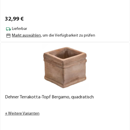
32,
99
€
Lieferbar
Markt auswählen
, um die Verfügbarkeit zu prüfen
Dehner Terrakotta-Topf Bergamo, quadratisch
+ Weitere Varianten