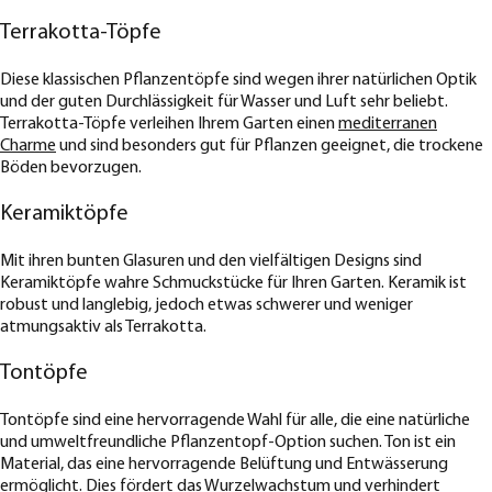
Terrakotta-Töpfe
Diese klassischen Pflanzentöpfe sind wegen ihrer natürlichen Optik
und der guten Durchlässigkeit für Wasser und Luft sehr beliebt.
Terrakotta-Töpfe verleihen Ihrem Garten einen
mediterranen
Charme
und sind besonders gut für Pflanzen geeignet, die trockene
Böden bevorzugen.
Keramiktöpfe
Mit ihren bunten Glasuren und den vielfältigen Designs sind
Keramiktöpfe wahre Schmuckstücke für Ihren Garten. Keramik ist
robust und langlebig, jedoch etwas schwerer und weniger
atmungsaktiv als Terrakotta.
Tontöpfe
Tontöpfe sind eine hervorragende Wahl für alle, die eine natürliche
und umweltfreundliche Pflanzentopf-Option suchen. Ton ist ein
Material, das eine hervorragende Belüftung und Entwässerung
ermöglicht. Dies fördert das Wurzelwachstum und verhindert