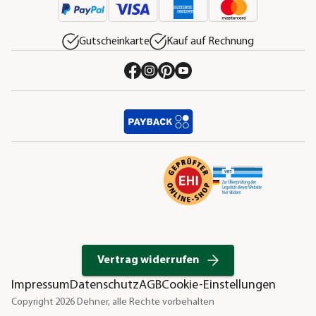
Gutscheinkarte
Kauf auf Rechnung
Vertrag widerrufen
Impressum
Datenschutz
AGB
Cookie-Einstellungen
Copyright 2026 Dehner, alle Rechte vorbehalten