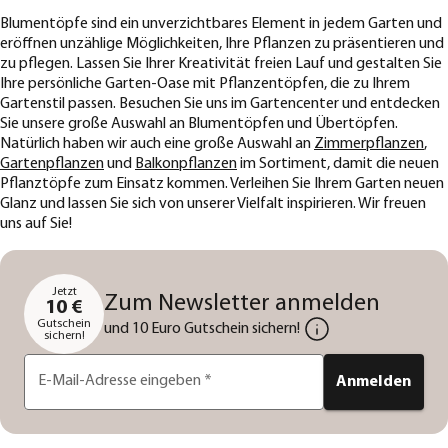
Blumentöpfe sind ein unverzichtbares Element in jedem Garten und
eröffnen unzählige Möglichkeiten, Ihre Pflanzen zu präsentieren und
zu pflegen. Lassen Sie Ihrer Kreativität freien Lauf und gestalten Sie
Ihre persönliche Garten-Oase mit Pflanzentöpfen, die zu Ihrem
Gartenstil passen. Besuchen Sie uns im Gartencenter und entdecken
Sie unsere große Auswahl an Blumentöpfen und Übertöpfen.
Natürlich haben wir auch eine große Auswahl an
Zimmerpflanzen
,
Gartenpflanzen
und
Balkonpflanzen
im Sortiment, damit die neuen
Pflanztöpfe zum Einsatz kommen. Verleihen Sie Ihrem Garten neuen
Glanz und lassen Sie sich von unserer Vielfalt inspirieren. Wir freuen
uns auf Sie!
Jetzt
Zum Newsletter anmelden
10 €
Gutschein
und 10 Euro Gutschein sichern!
sichern!
E-Mail-Adresse eingeben
*
Anmelden