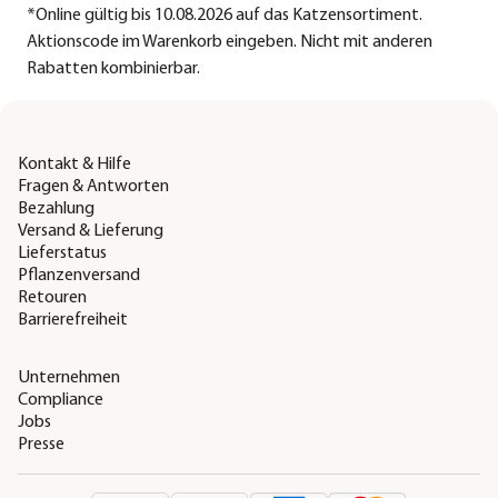
*
Online gültig bis 10.08.2026 auf das Katzensortiment.
Aktionscode im Warenkorb eingeben. Nicht mit anderen
Rabatten kombinierbar.
Kontakt & Hilfe
Fragen & Antworten
Bezahlung
Versand & Lieferung
Lieferstatus
Pflanzenversand
Retouren
Barrierefreiheit
Unternehmen
Compliance
Jobs
Presse