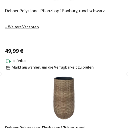
Dehner Polystone-Pflanztopf Banbury, rund, schwarz
+ Weitere Varianten
49,
99
€
Lieferbar
Markt auswählen
, um die Verfügbarkeit zu prüfen