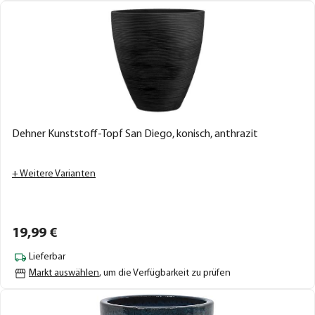
Dehner Kunststoff-Topf San Diego, konisch, anthrazit
+ Weitere Varianten
19,
99
€
Lieferbar
Markt auswählen
, um die Verfügbarkeit zu prüfen