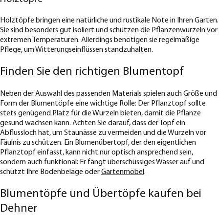
Holztöpfe bringen eine natürliche und rustikale Note in Ihren Garten.
Sie sind besonders gut isoliert und schützen die Pflanzenwurzeln vor
extremen Temperaturen. Allerdings benötigen sie regelmäßige
Pflege, um Witterungseinflüssen standzuhalten.
Finden Sie den richtigen Blumentopf
Neben der Auswahl des passenden Materials spielen auch Größe und
Form der Blumentöpfe eine wichtige Rolle: Der Pflanztopf sollte
stets genügend Platz für die Wurzeln bieten, damit die Pflanze
gesund wachsen kann. Achten Sie darauf, dass der Topf ein
Abflussloch hat, um Staunässe zu vermeiden und die Wurzeln vor
Fäulnis zu schützen. Ein Blumenübertopf, der den eigentlichen
Pflanztopf einfasst, kann nicht nur optisch ansprechend sein,
sondern auch funktional: Er fängt überschüssiges Wasser auf und
schützt Ihre Bodenbeläge oder
Gartenmöbel
.
Blumentöpfe und Übertöpfe kaufen bei
Dehner