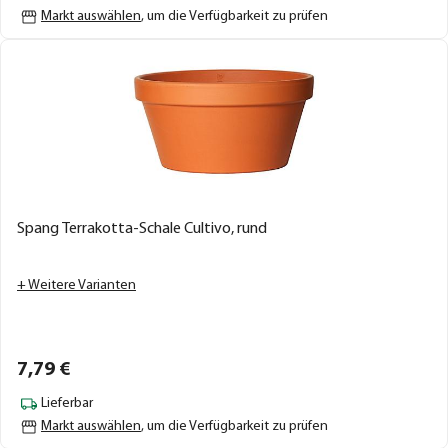
Markt auswählen
, um die Verfügbarkeit zu prüfen
Spang Terrakotta-Schale Cultivo, rund
+ Weitere Varianten
7,
79
€
Lieferbar
Markt auswählen
, um die Verfügbarkeit zu prüfen