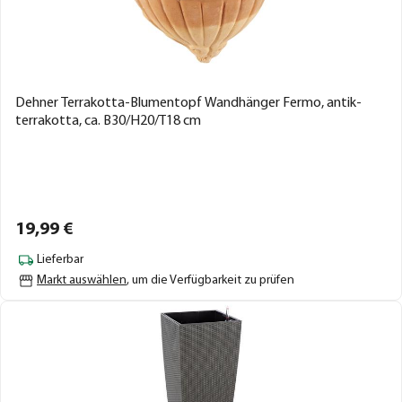
Dehner Terrakotta-Blumentopf Wandhänger Fermo, antik-
terrakotta, ca. B30/H20/T18 cm
19,
99
€
Lieferbar
Markt auswählen
, um die Verfügbarkeit zu prüfen