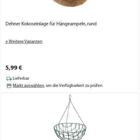
Dehner Kokoseinlage für Hängeampeln, rund
+ Weitere Varianten
5,
99
€
Lieferbar
Markt auswählen
, um die Verfügbarkeit zu prüfen