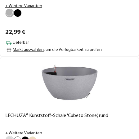
+ Weitere Varianten
22,
99
€
Lieferbar
Markt auswählen
, um die Verfügbarkeit zu prüfen
LECHUZA® Kunststoff-Schale 'Cubeto Stone', rund
+ Weitere Varianten