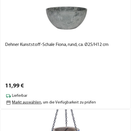
Dehner Kunststoff-Schale Fiona, rund, ca. Ø25/H12 cm
11,
99
€
Lieferbar
Markt auswählen
, um die Verfügbarkeit zu prüfen