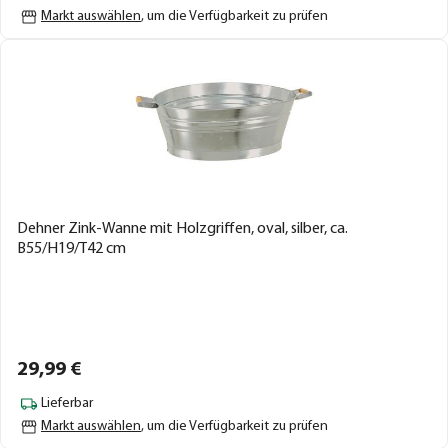
Markt auswählen
, um die Verfügbarkeit zu prüfen
Dehner Zink-Wanne mit Holzgriffen, oval, silber, ca.
B55/H19/T42 cm
29,
99
€
Lieferbar
Markt auswählen
, um die Verfügbarkeit zu prüfen