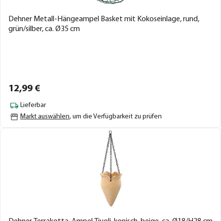
Dehner Metall-Hängeampel Basket mit Kokoseinlage, rund,
grün/silber, ca. Ø35 cm
12,
99
€
Lieferbar
Markt auswählen
, um die Verfügbarkeit zu prüfen