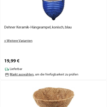
Dehner Keramik-Hängeampel, konisch, blau
+ Weitere Varianten
19,
99
€
Lieferbar
Markt auswählen
, um die Verfügbarkeit zu prüfen