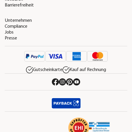
Barrierefreiheit
Unternehmen
Compliance
Jobs
Presse
Gutscheinkarte
Kauf auf Rechnung