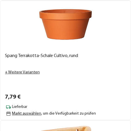
Spang Terrakotta-Schale Cultivo, rund
+ Weitere Varianten
7,
79
€
Lieferbar
Markt auswählen
, um die Verfügbarkeit zu prüfen