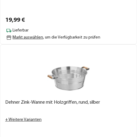
19,
99
€
Lieferbar
Markt auswählen
, um die Verfügbarkeit zu prüfen
Dehner Zink-Wanne mit Holzgriffen, rund, silber
+ Weitere Varianten