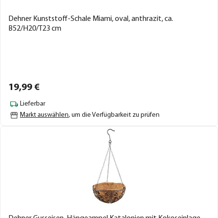
Dehner Kunststoff-Schale Miami, oval, anthrazit, ca.
B52/H20/T23 cm
19,
99
€
Lieferbar
Markt auswählen
, um die Verfügbarkeit zu prüfen