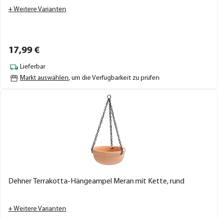
+ Weitere Varianten
17,
99
€
Lieferbar
Markt auswählen
, um die Verfügbarkeit zu prüfen
Dehner Terrakotta-Hängeampel Meran mit Kette, rund
+ Weitere Varianten