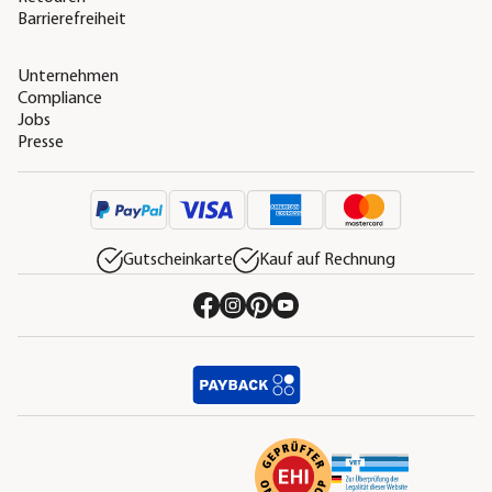
Barrierefreiheit
Unternehmen
Compliance
Jobs
Presse
Gutscheinkarte
Kauf auf Rechnung