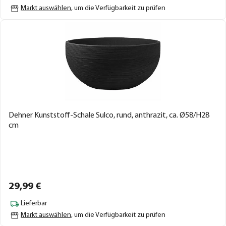
Markt auswählen
, um die Verfügbarkeit zu prüfen
Dehner Kunststoff-Schale Sulco, rund, anthrazit, ca. Ø58/H28
cm
29,
99
€
Lieferbar
Markt auswählen
, um die Verfügbarkeit zu prüfen