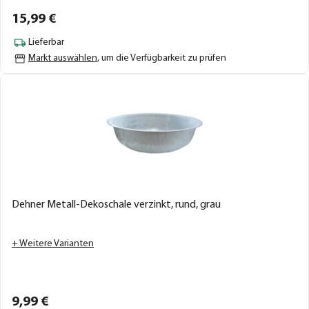
15,
99
€
Lieferbar
Markt auswählen
, um die Verfügbarkeit zu prüfen
Dehner Metall-Dekoschale verzinkt, rund, grau
+ Weitere Varianten
9,
99
€