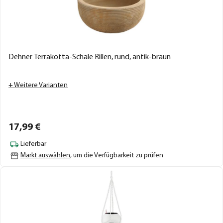
Dehner Terrakotta-Schale Rillen, rund, antik-braun
+ Weitere Varianten
17,
99
€
Lieferbar
Markt auswählen
, um die Verfügbarkeit zu prüfen