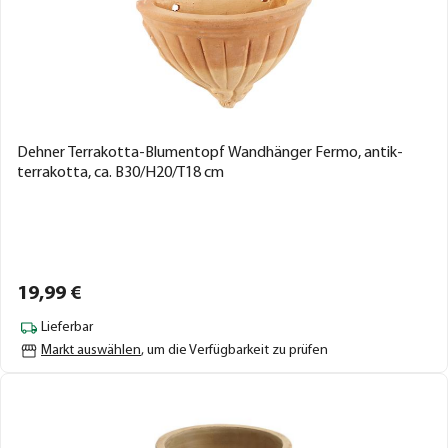
Dehner Terrakotta-Blumentopf Wandhänger Fermo, antik-
terrakotta, ca. B30/H20/T18 cm
19,
99
€
Lieferbar
Markt auswählen
, um die Verfügbarkeit zu prüfen