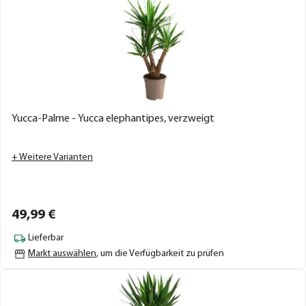
Yucca-Palme - Yucca elephantipes, verzweigt
+ Weitere Varianten
49,
99
€
Lieferbar
Markt auswählen
, um die Verfügbarkeit zu prüfen