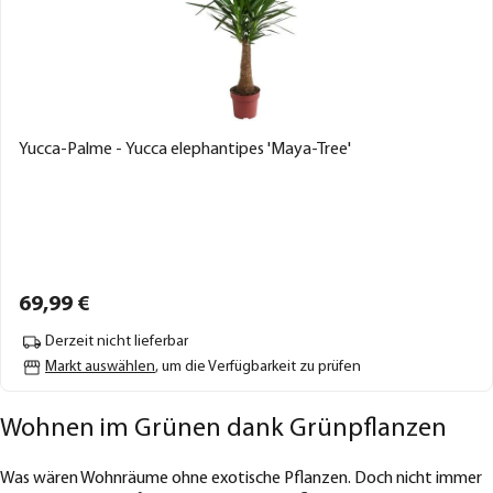
Yucca-Palme - Yucca elephantipes 'Maya-Tree'
69,
99
€
Derzeit nicht lieferbar
Markt auswählen
, um die Verfügbarkeit zu prüfen
Wohnen im Grünen dank Grünpflanzen
Was wären Wohnräume ohne exotische Pflanzen. Doch nicht immer