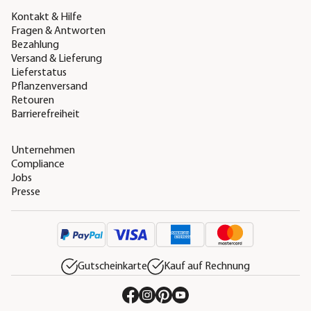
Kontakt & Hilfe
Fragen & Antworten
Bezahlung
Versand & Lieferung
Lieferstatus
Pflanzenversand
Retouren
Barrierefreiheit
Unternehmen
Compliance
Jobs
Presse
Gutscheinkarte
Kauf auf Rechnung