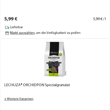
5,
99
€
5,
99
€ / l
Lieferbar
Markt auswählen
, um die Verfügbarkeit zu prüfen
LECHUZA® ORCHIDPON Spezialgranulat
+ Weitere Varianten