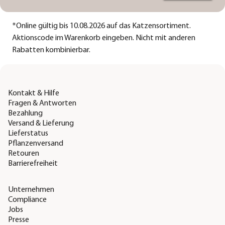
*
Online gültig bis 10.08.2026 auf das Katzensortiment.
Aktionscode im Warenkorb eingeben. Nicht mit anderen
Rabatten kombinierbar.
Kontakt & Hilfe
Fragen & Antworten
Bezahlung
Versand & Lieferung
Lieferstatus
Pflanzenversand
Retouren
Barrierefreiheit
Unternehmen
Compliance
Jobs
Presse