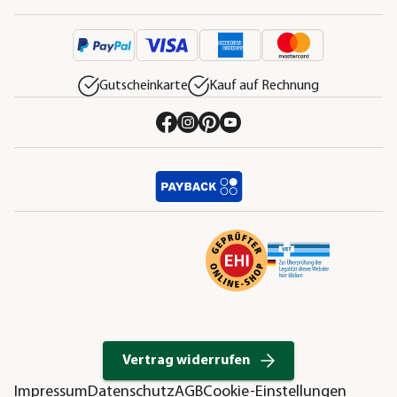
Gutscheinkarte
Kauf auf Rechnung
Vertrag widerrufen
Impressum
Datenschutz
AGB
Cookie-Einstellungen