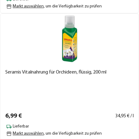
Markt auswählen
, um die Verfügbarkeit zu prüfen
Seramis Vitalnahrung für Orchideen, flüssig, 200 ml
6,
99
€
34,
95
€ / l
Lieferbar
Markt auswählen
, um die Verfügbarkeit zu prüfen