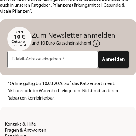
auch in unseren
Ratgeber „Pflanzenstärkungsmittel: Gesunde &
vitale Pflanzen“
.
Jetzt
Zum Newsletter anmelden
10 €
Gutschein
und 10 Euro Gutschein sichern!
sichern!
E-Mail-Adresse eingeben
*
Anmelden
*
Online gültig bis 10.08.2026 auf das Katzensortiment.
Aktionscode im Warenkorb eingeben. Nicht mit anderen
Rabatten kombinierbar.
Kontakt & Hilfe
Fragen & Antworten