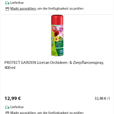
Lieferbar
Markt auswählen
, um die Verfügbarkeit zu prüfen
PROTECT GARDEN Lizetan Orchideen- & Zierpflanzenspray,
400 ml
12,
99
€
32,
48
€ / l
Lieferbar
Markt auswählen
, um die Verfügbarkeit zu prüfen