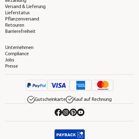
Bezahlung
Versand & Lieferung
Lieferstatus
Pflanzenversand
Retouren
Barrierefreiheit
Unternehmen
Compliance
Jobs
Presse
Gutscheinkarte
Kauf auf Rechnung