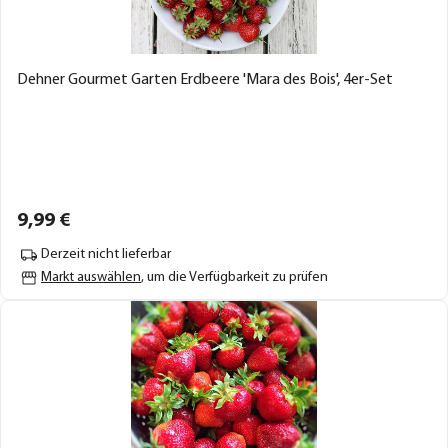
Dehner Gourmet Garten Erdbeere 'Mara des Bois', 4er-Set
9,
99
€
Derzeit nicht lieferbar
Markt auswählen
, um die Verfügbarkeit zu prüfen