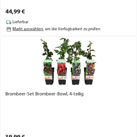
44,
99
€
Lieferbar
Markt auswählen
, um die Verfügbarkeit zu prüfen
Brombeer-Set Brombeer-Bowl, 4-teilig