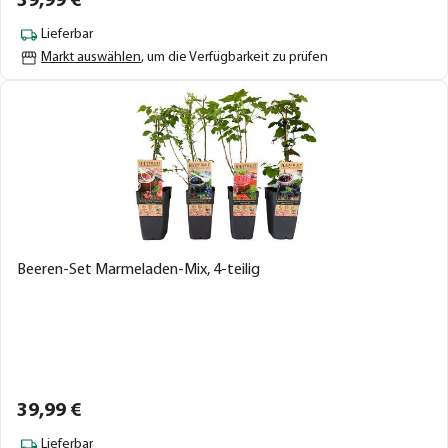
39,
99
€
Lieferbar
Markt auswählen
, um die Verfügbarkeit zu prüfen
Beeren-Set Marmeladen-Mix, 4-teilig
39,
99
€
Lieferbar