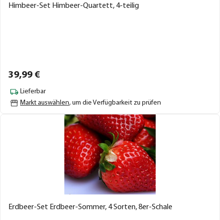
Himbeer-Set Himbeer-Quartett, 4-teilig
39,
99
€
Lieferbar
Markt auswählen
, um die Verfügbarkeit zu prüfen
Erdbeer-Set Erdbeer-Sommer, 4 Sorten, 8er-Schale