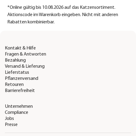
*
Online gültig bis 10.08.2026 auf das Katzensortiment.
Aktionscode im Warenkorb eingeben. Nicht mit anderen
Rabatten kombinierbar.
Kontakt & Hilfe
Fragen & Antworten
Bezahlung
Versand & Lieferung
Lieferstatus
Pflanzenversand
Retouren
Barrierefreiheit
Unternehmen
Compliance
Jobs
Presse