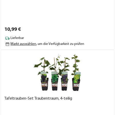
10,
99
€
Lieferbar
Markt auswählen
, um die Verfügbarkeit zu prüfen
Tafeltrauben-Set Traubentraum, 4-teilig