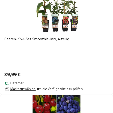
Beeren-Kiwi-Set Smoothie-Mix, 4-teilig
39,
99
€
Lieferbar
Markt auswählen
, um die Verfügbarkeit zu prüfen