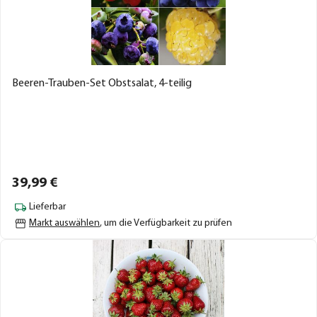
Beeren-Trauben-Set Obstsalat, 4-teilig
39,
99
€
Lieferbar
Markt auswählen
, um die Verfügbarkeit zu prüfen