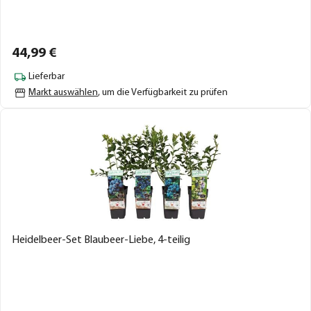
44,
99
€
Lieferbar
Markt auswählen
, um die Verfügbarkeit zu prüfen
Heidelbeer-Set Blaubeer-Liebe, 4-teilig