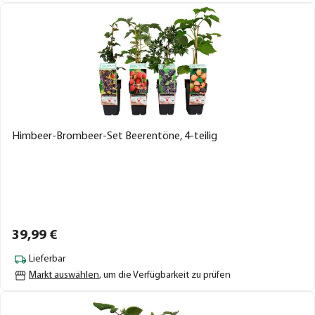
Himbeer-Brombeer-Set Beerentöne, 4-teilig
39,
99
€
Lieferbar
Markt auswählen
, um die Verfügbarkeit zu prüfen