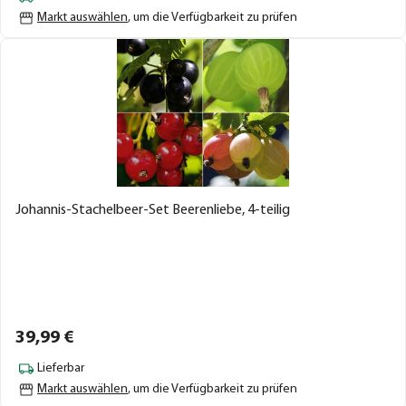
Markt auswählen
, um die Verfügbarkeit zu prüfen
Johannis-Stachelbeer-Set Beerenliebe, 4-teilig
39,
99
€
Lieferbar
Markt auswählen
, um die Verfügbarkeit zu prüfen