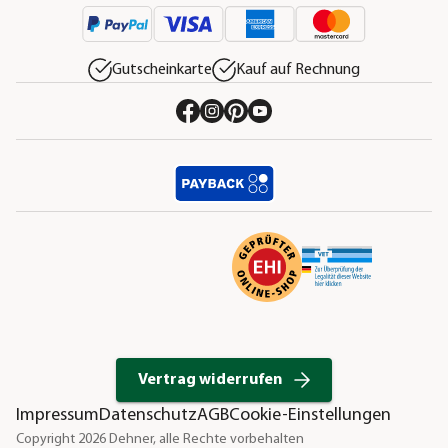
Gutscheinkarte
Kauf auf Rechnung
Vertrag widerrufen
Impressum
Datenschutz
AGB
Cookie-Einstellungen
Copyright 2026 Dehner, alle Rechte vorbehalten