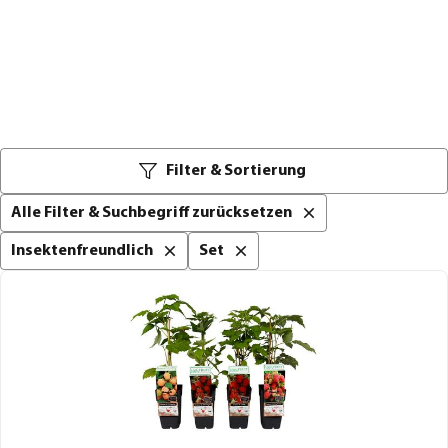
Filter & Sortierung
Alle Filter & Suchbegriff zurücksetzen
Insektenfreundlich
Set