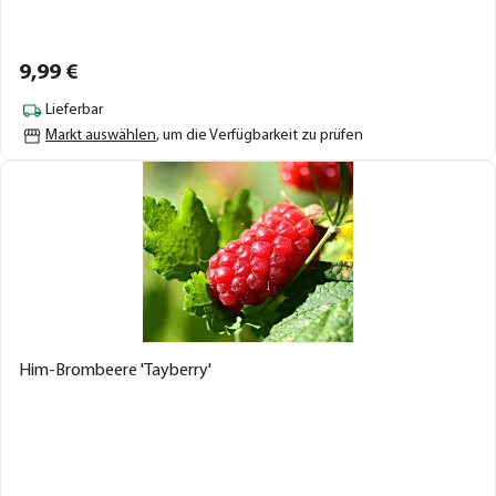
9,
99
€
Lieferbar
Markt auswählen
, um die Verfügbarkeit zu prüfen
Him-Brombeere 'Tayberry'