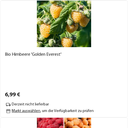
Bio Himbeere 'Golden Everest'
6,
99
€
Derzeit nicht lieferbar
Markt auswählen
, um die Verfügbarkeit zu prüfen