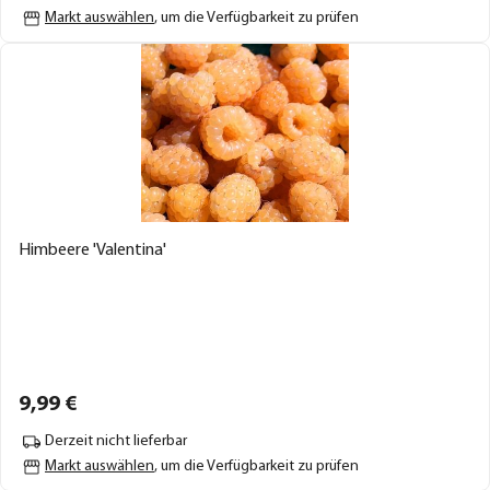
Markt auswählen
, um die Verfügbarkeit zu prüfen
Himbeere 'Valentina'
9,
99
€
Derzeit nicht lieferbar
Markt auswählen
, um die Verfügbarkeit zu prüfen