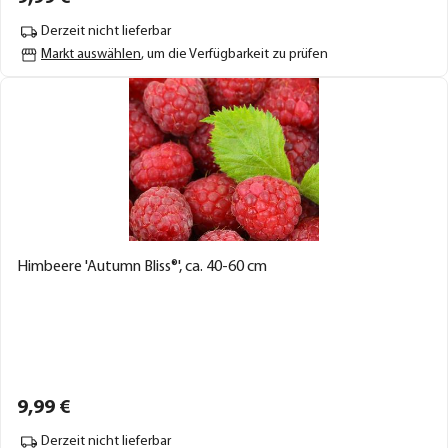
Derzeit nicht lieferbar
Markt auswählen
, um die Verfügbarkeit zu prüfen
Himbeere 'Autumn Bliss®', ca. 40-60 cm
9,
99
€
Derzeit nicht lieferbar