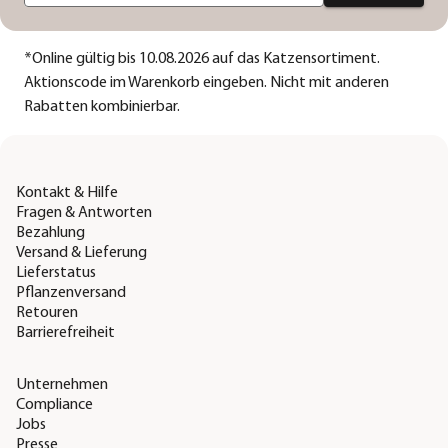
*
Online gültig bis 10.08.2026 auf das Katzensortiment.
Aktionscode im Warenkorb eingeben. Nicht mit anderen
Rabatten kombinierbar.
Kontakt & Hilfe
Fragen & Antworten
Bezahlung
Versand & Lieferung
Lieferstatus
Pflanzenversand
Retouren
Barrierefreiheit
Unternehmen
Compliance
Jobs
Presse