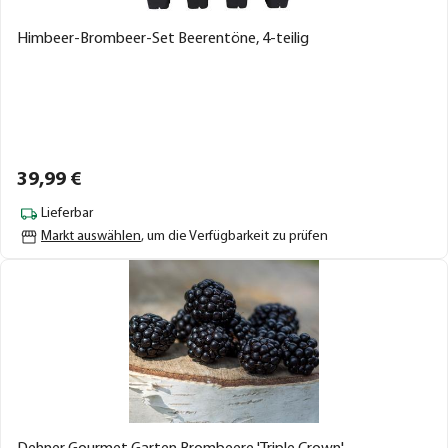
Himbeer-Brombeer-Set Beerentöne, 4-teilig
39,
99
€
Lieferbar
Markt auswählen
, um die Verfügbarkeit zu prüfen