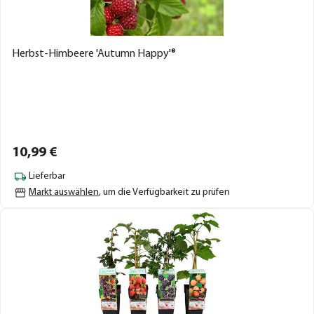
Herbst-Himbeere 'Autumn Happy'®
10,
99
€
Lieferbar
Markt auswählen
, um die Verfügbarkeit zu prüfen