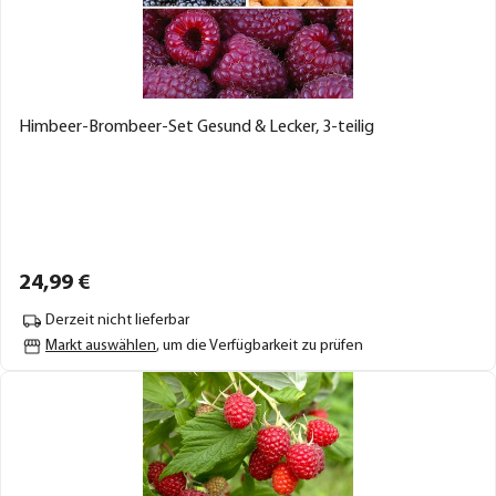
Himbeer-Brombeer-Set Gesund & Lecker, 3-teilig
24,
99
€
Derzeit nicht lieferbar
Markt auswählen
, um die Verfügbarkeit zu prüfen