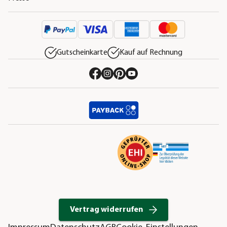
Gutscheinkarte
Kauf auf Rechnung
Vertrag widerrufen