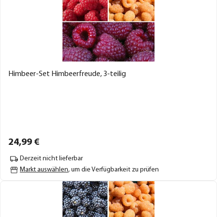
Himbeer-Set Himbeerfreude, 3-teilig
24,
99
€
Derzeit nicht lieferbar
Markt auswählen
, um die Verfügbarkeit zu prüfen