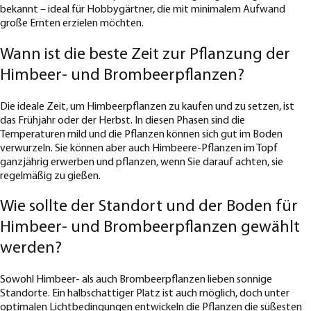
bekannt – ideal für Hobbygärtner, die mit minimalem Aufwand
große Ernten erzielen möchten.
Wann ist die beste Zeit zur Pflanzung der
Himbeer- und Brombeerpflanzen?
Die ideale Zeit, um Himbeerpflanzen zu kaufen und zu setzen, ist
das Frühjahr oder der Herbst. In diesen Phasen sind die
Temperaturen mild und die Pflanzen können sich gut im Boden
verwurzeln. Sie können aber auch Himbeere-Pflanzen im Topf
ganzjährig erwerben und pflanzen, wenn Sie darauf achten, sie
regelmäßig zu gießen.
Wie sollte der Standort und der Boden für
Himbeer- und Brombeerpflanzen gewählt
werden?
Sowohl Himbeer- als auch Brombeerpflanzen lieben sonnige
Standorte. Ein halbschattiger Platz ist auch möglich, doch unter
optimalen Lichtbedingungen entwickeln die Pflanzen die süßesten