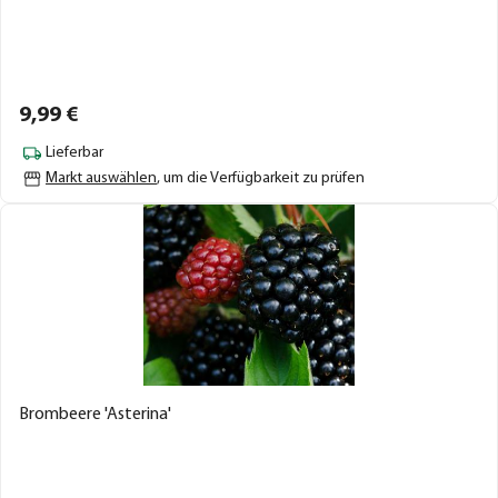
9,
99
€
Lieferbar
Markt auswählen
, um die Verfügbarkeit zu prüfen
Brombeere 'Asterina'