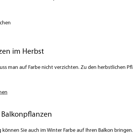
kchen
zen im Herbst
ss man auf Farbe nicht verzichten. Zu den herbstlichen Pf
men
 Balkonpflanzen
 können Sie auch im Winter Farbe auf Ihren Balkon bringen.