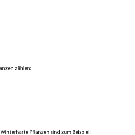
lanzen zählen:
 Winterharte Pflanzen sind zum Beispiel: