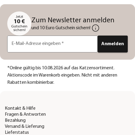
Jetzt
Zum Newsletter anmelden
10 €
Gutschein
und 10 Euro Gutschein sichern!
sichern!
E-Mail-Adresse eingeben
*
Anmelden
*
Online gültig bis 10.08.2026 auf das Katzensortiment.
Aktionscode im Warenkorb eingeben. Nicht mit anderen
Rabatten kombinierbar.
Kontakt & Hilfe
Fragen & Antworten
Bezahlung
Versand & Lieferung
Lieferstatus