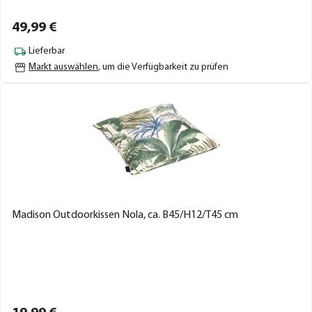
49,
99
€
Lieferbar
Markt auswählen
, um die Verfügbarkeit zu prüfen
Madison Outdoorkissen Nola, ca. B45/H12/T45 cm