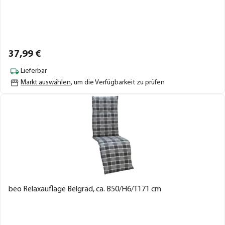
37,
99
€
Lieferbar
Markt auswählen
, um die Verfügbarkeit zu prüfen
beo Relaxauflage Belgrad, ca. B50/H6/T171 cm