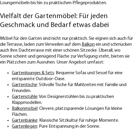
Loungemöbeln bis hin zu praktischen Pflegeprodukten.
Vielfalt der Gartenmöbel: Für jeden
Geschmack und Bedarf etwas dabei
Möbel für den Garten sind nicht nur praktisch. Sie eignen sich auch für
die Terrasse, laden zum Verweilen auf dem
Balkon
ein und schmücken
auch Ihre Dachterrasse mit einer schönen Sitzecke. Überall, wo
Sonne scheint und genügend Fläche zur Verfügung steht, bieten sie
ein Plätzchen zum Ausruhen. Unser Angebot umfasst:
Gartenlounges & Sets
: Bequeme Sofas und Sessel für eine
entspannte Outdoor-Oase.
Gartentische
: Stilvolle Tische für Mahlzeiten mit Familie und
Freunden.
Gartenstühle
: Von Designerstühlen bis zu praktischen
Klappmodellen.
Balkonmöbel
: Clevere, platzsparende Lösungen für kleine
Flächen.
Gartenbänke
: Klassische Sitzkultur für ruhige Momente.
Gartenliegen
: Pure Entspannung in der Sonne.