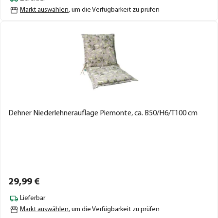
Markt auswählen
, um die Verfügbarkeit zu prüfen
Dehner Niederlehnerauflage Piemonte, ca. B50/H6/T100 cm
29,
99
€
Lieferbar
Markt auswählen
, um die Verfügbarkeit zu prüfen