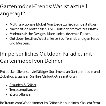
Gartenmöbel-Trends: Was ist aktuell
angesagt?
Multifunktionale Möbel: Von Liege zu Tisch umgestaltbar.
Nachhaltige Materialien: FSC-Holz oder recyceltes Plastik.
Minimalistische Designs: Klare Linien, dezente Farben.
Outdoor-Textilien: Wetterfeste Stoffe in lebendigen Farben
und Mustern.
Ihr persönliches Outdoor-Paradies mit
Gartenmöbel von Dehner
Entdecken Sie unser vielfältiges Sortiment an
Gartenmöbeln und
Zubehör
. Ergänzen Sie Ihre Chillout-Area mit Grün:
Stauden & Gräser
Terrassenpflanzen
Zitruspflanzen
Ihr Traum vom Wohnzimmer im Grünen ist nur einen Klick entfernt!