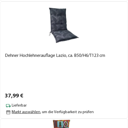
Dehner Hochlehnerauflage Lazio, ca. B50/H6/T123 cm
37,
99
€
Lieferbar
Markt auswählen
, um die Verfügbarkeit zu prüfen