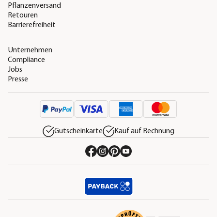
Pflanzenversand
Retouren
Barrierefreiheit
Unternehmen
Compliance
Jobs
Presse
Gutscheinkarte
Kauf auf Rechnung