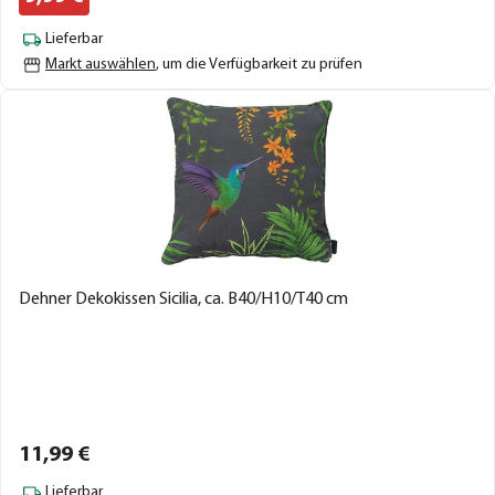
Lieferbar
Markt auswählen
, um die Verfügbarkeit zu prüfen
Dehner Dekokissen Sicilia, ca. B40/H10/T40 cm
11,
99
€
Lieferbar