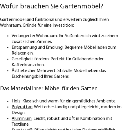
Wofür brauchen Sie Gartenmöbel?
Gartenmöbel sind funktional und erweitern zugleich Ihren
Wohnraum. Gründe für eine Investition:
Verlängerter Wohnraum: Ihr Außenbereich wird zu einem
zusätzlichen Zimmer.
Entspannung und Erholung: Bequeme Möbel laden zum
Relaxen ein.
Geselligkeit fördern: Perfekt für Grillabende oder
Kaffeekränzchen.
Ästhetischer Mehrwert: Stilvolle Möbel heben das
Erscheinungsbild Ihres Gartens.
Das Material Ihrer Möbel für den Garten
Holz
: Klassisch und warm für ein gemütliches Ambiente.
Polyrattan
: Wetterbeständig und pflegeleicht, modern im
Design.
Aluminium
: Leicht, robust und oft in Kombination mit
Textilene.