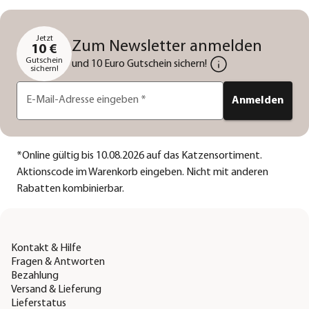
Jetzt
Zum Newsletter anmelden
10 €
Gutschein
und 10 Euro Gutschein sichern!
sichern!
E-Mail-Adresse eingeben
*
Anmelden
*
Online gültig bis 10.08.2026 auf das Katzensortiment.
Aktionscode im Warenkorb eingeben. Nicht mit anderen
Rabatten kombinierbar.
Kontakt & Hilfe
Fragen & Antworten
Bezahlung
Versand & Lieferung
Lieferstatus