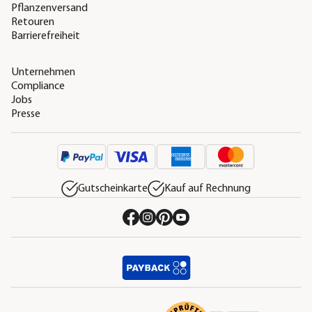
Pflanzenversand
Retouren
Barrierefreiheit
Unternehmen
Compliance
Jobs
Presse
Gutscheinkarte
Kauf auf Rechnung