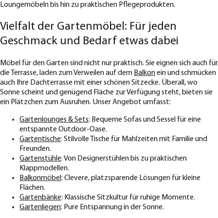
Loungemöbeln bis hin zu praktischen Pflegeprodukten.
Vielfalt der Gartenmöbel: Für jeden
Geschmack und Bedarf etwas dabei
Möbel für den Garten sind nicht nur praktisch. Sie eignen sich auch für
die Terrasse, laden zum Verweilen auf dem
Balkon
ein und schmücken
auch Ihre Dachterrasse mit einer schönen Sitzecke. Überall, wo
Sonne scheint und genügend Fläche zur Verfügung steht, bieten sie
ein Plätzchen zum Ausruhen. Unser Angebot umfasst:
Gartenlounges & Sets
: Bequeme Sofas und Sessel für eine
entspannte Outdoor-Oase.
Gartentische
: Stilvolle Tische für Mahlzeiten mit Familie und
Freunden.
Gartenstühle
: Von Designerstühlen bis zu praktischen
Klappmodellen.
Balkonmöbel
: Clevere, platzsparende Lösungen für kleine
Flächen.
Gartenbänke
: Klassische Sitzkultur für ruhige Momente.
Gartenliegen
: Pure Entspannung in der Sonne.