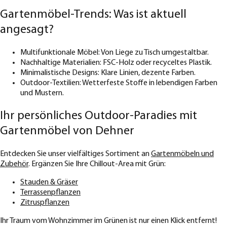
Gartenmöbel-Trends: Was ist aktuell
angesagt?
Multifunktionale Möbel: Von Liege zu Tisch umgestaltbar.
Nachhaltige Materialien: FSC-Holz oder recyceltes Plastik.
Minimalistische Designs: Klare Linien, dezente Farben.
Outdoor-Textilien: Wetterfeste Stoffe in lebendigen Farben
und Mustern.
Ihr persönliches Outdoor-Paradies mit
Gartenmöbel von Dehner
Entdecken Sie unser vielfältiges Sortiment an
Gartenmöbeln und
Zubehör
. Ergänzen Sie Ihre Chillout-Area mit Grün:
Stauden & Gräser
Terrassenpflanzen
Zitruspflanzen
Ihr Traum vom Wohnzimmer im Grünen ist nur einen Klick entfernt!