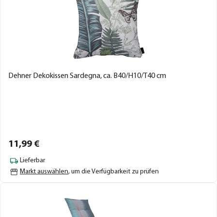
Dehner Dekokissen Sardegna, ca. B40/H10/T40 cm
11,
99
€
Lieferbar
Markt auswählen
, um die Verfügbarkeit zu prüfen