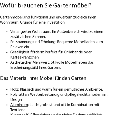
Wofür brauchen Sie Gartenmöbel?
Gartenmöbel sind funktional und erweitern zugleich Ihren
Wohnraum. Gründe für eine Investition:
Verlängerter Wohnraum: Ihr Außenbereich wird zu einem
zusätzlichen Zimmer.
Entspannung und Erholung: Bequeme Möbel laden zum
Relaxen ein.
Geselligkeit fördern: Perfekt für Grillabende oder
Kaffeekränzchen.
Ästhetischer Mehrwert: Stilvolle Möbel heben das
Erscheinungsbild Ihres Gartens.
Das Material Ihrer Möbel für den Garten
Holz
: Klassisch und warm für ein gemütliches Ambiente.
Polyrattan
: Wetterbeständig und pflegeleicht, modern im
Design.
Aluminium
: Leicht, robust und oft in Kombination mit
Textilene.