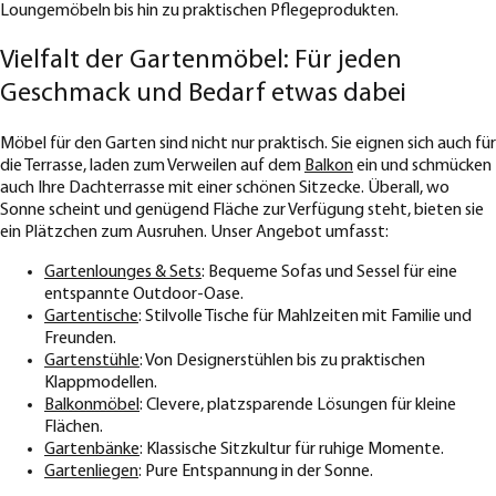
Loungemöbeln bis hin zu praktischen Pflegeprodukten.
Vielfalt der Gartenmöbel: Für jeden
Geschmack und Bedarf etwas dabei
Möbel für den Garten sind nicht nur praktisch. Sie eignen sich auch für
die Terrasse, laden zum Verweilen auf dem
Balkon
ein und schmücken
auch Ihre Dachterrasse mit einer schönen Sitzecke. Überall, wo
Sonne scheint und genügend Fläche zur Verfügung steht, bieten sie
ein Plätzchen zum Ausruhen. Unser Angebot umfasst:
Gartenlounges & Sets
: Bequeme Sofas und Sessel für eine
entspannte Outdoor-Oase.
Gartentische
: Stilvolle Tische für Mahlzeiten mit Familie und
Freunden.
Gartenstühle
: Von Designerstühlen bis zu praktischen
Klappmodellen.
Balkonmöbel
: Clevere, platzsparende Lösungen für kleine
Flächen.
Gartenbänke
: Klassische Sitzkultur für ruhige Momente.
Gartenliegen
: Pure Entspannung in der Sonne.