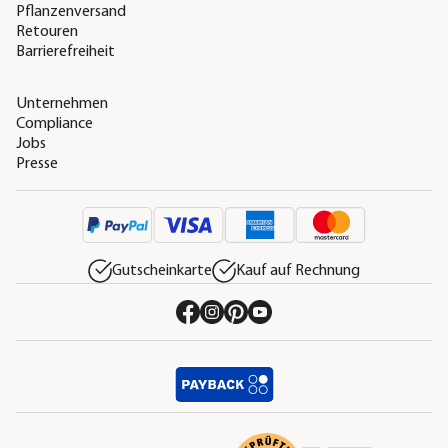
Pflanzenversand
Retouren
Barrierefreiheit
Unternehmen
Compliance
Jobs
Presse
Gutscheinkarte
Kauf auf Rechnung