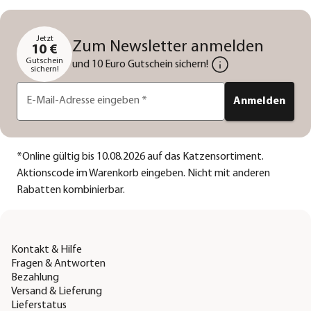
Jetzt
Zum Newsletter anmelden
10 €
Gutschein
und 10 Euro Gutschein sichern!
sichern!
E-Mail-Adresse eingeben
*
Anmelden
*
Online gültig bis 10.08.2026 auf das Katzensortiment.
Aktionscode im Warenkorb eingeben. Nicht mit anderen
Rabatten kombinierbar.
Kontakt & Hilfe
Fragen & Antworten
Bezahlung
Versand & Lieferung
Lieferstatus