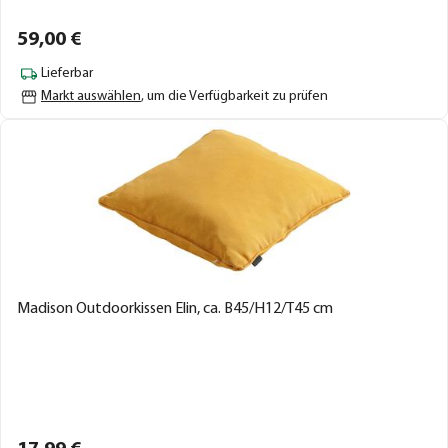
59,
00
€
Lieferbar
Markt auswählen
, um die Verfügbarkeit zu prüfen
Madison Outdoorkissen Elin, ca. B45/H12/T45 cm