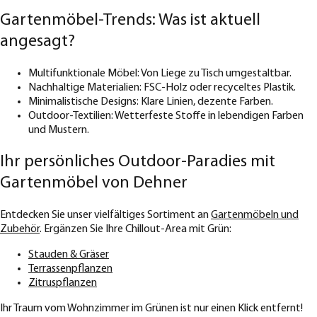
Gartenmöbel-Trends: Was ist aktuell
angesagt?
Multifunktionale Möbel: Von Liege zu Tisch umgestaltbar.
Nachhaltige Materialien: FSC-Holz oder recyceltes Plastik.
Minimalistische Designs: Klare Linien, dezente Farben.
Outdoor-Textilien: Wetterfeste Stoffe in lebendigen Farben
und Mustern.
Ihr persönliches Outdoor-Paradies mit
Gartenmöbel von Dehner
Entdecken Sie unser vielfältiges Sortiment an
Gartenmöbeln und
Zubehör
. Ergänzen Sie Ihre Chillout-Area mit Grün:
Stauden & Gräser
Terrassenpflanzen
Zitruspflanzen
Ihr Traum vom Wohnzimmer im Grünen ist nur einen Klick entfernt!