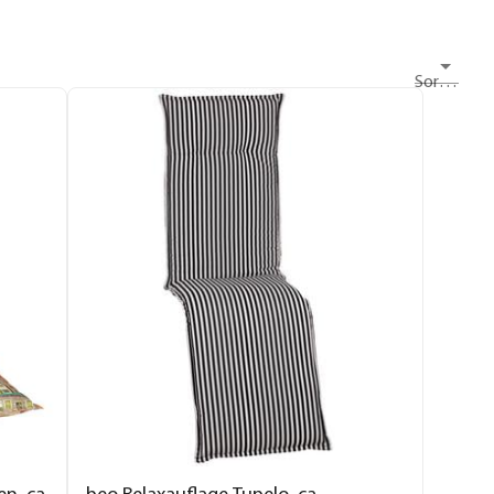
Sortieren nach