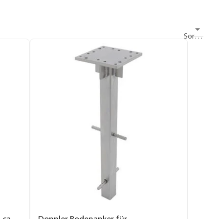
Sortieren nach