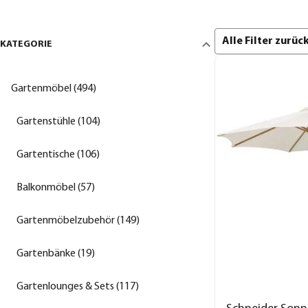
Alle Filter zurü
KATEGORIE
Gartenmöbel (494)
Gartenstühle (104)
Gartentische (106)
Balkonmöbel (57)
Gartenmöbelzubehör (149)
Gartenbänke (19)
Gartenlounges & Sets (117)