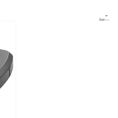
Sortieren nach