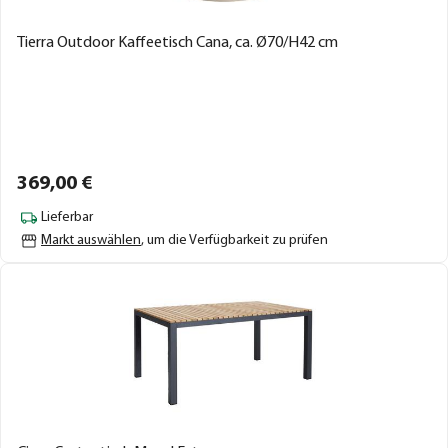
Tierra Outdoor Kaffeetisch Cana, ca. Ø70/H42 cm
369,
00
€
Lieferbar
Markt auswählen
, um die Verfügbarkeit zu prüfen