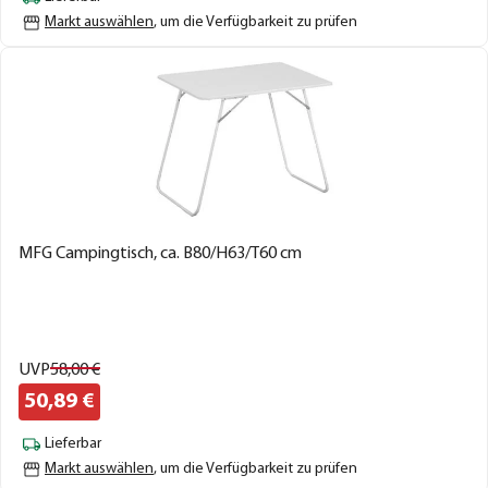
Markt auswählen
, um die Verfügbarkeit zu prüfen
MFG Campingtisch, ca. B80/H63/T60 cm
UVP
58,
00
€
50,
89
€
Lieferbar
Markt auswählen
, um die Verfügbarkeit zu prüfen