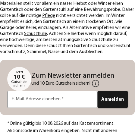
Materialien stellt vor allem ein nasser Herbst oder Winter einen
Gartentisch oder den Gartenstuhl auf eine Bewährungsprobe. Daher
sollte auf die richtige
Pflege
nicht verzichtet werden. Im Winter
empfiehlt es sich, den Gartentisch an einem trockenen Ort, wie
Garage oder Keller, einzulagern. Als Alternative empfehlen wir eine
Gartentisch
Schutzhülle
. Achten Sie hierbei wenn möglich darauf,
eine hochwertige, am besten atmungsaktive Schutzhülle zu
verwenden. Denn diese schützt Ihren Gartentisch und Gartenstuhl
vor Schmutz, Schimmel, Nässe und dem Ausbleichen.
Jetzt
Zum Newsletter anmelden
10 €
Gutschein
und 10 Euro Gutschein sichern!
sichern!
E-Mail-Adresse eingeben
*
Anmelden
*
Online gültig bis 10.08.2026 auf das Katzensortiment.
Aktionscode im Warenkorb eingeben. Nicht mit anderen