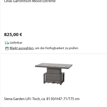
Cinas Gartentisch Mood Extreme
825,
00
€
Lieferbar
Markt auswählen
, um die Verfügbarkeit zu prüfen
Siena Garden Lift-Tisch, ca. B130/H47-71/T75 cm