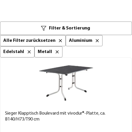
Filter & Sortierung
Alle Filter zurücksetzen
Aluminium
Edelstahl
Metall
Sieger Klapptisch Boulevard mit vivodur®-Platte, ca.
B140/H73/T90 cm