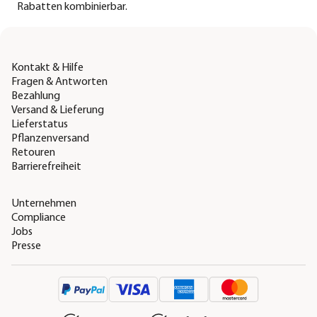
Rabatten kombinierbar.
Kontakt & Hilfe
Fragen & Antworten
Bezahlung
Versand & Lieferung
Lieferstatus
Pflanzenversand
Retouren
Barrierefreiheit
Unternehmen
Compliance
Jobs
Presse