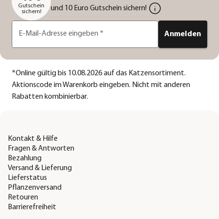
Gutschein
und 10 Euro Gutschein sichern!
sichern!
E-Mail-Adresse eingeben
*
Anmelden
*
Online gültig bis 10.08.2026 auf das Katzensortiment.
Aktionscode im Warenkorb eingeben. Nicht mit anderen
Rabatten kombinierbar.
Kontakt & Hilfe
Fragen & Antworten
Bezahlung
Versand & Lieferung
Lieferstatus
Pflanzenversand
Retouren
Barrierefreiheit