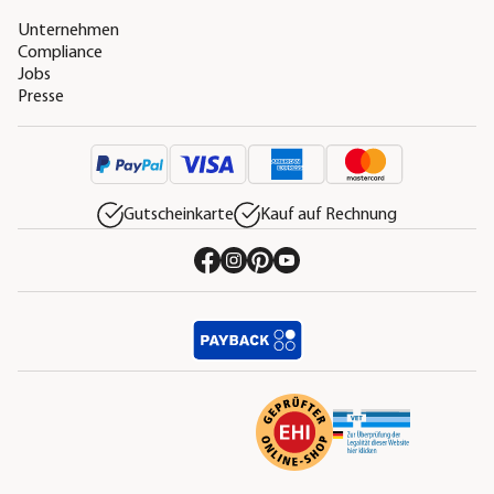
Unternehmen
Compliance
Jobs
Presse
Gutscheinkarte
Kauf auf Rechnung