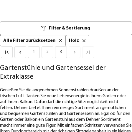
Filter & Sortierung
Alle Filter zurücksetzen
Holz
1
2
3
Gartenstühle und Gartensessel der
Extraklasse
Genießen Sie die angenehmen Sonnenstrahlen draußen an der
frischen Luft. Tanken Sie neue Lebensenergie in Ihrem Garten oder
auf Ihrem Balkon. Dafür darf die richtige Sitzmöglichkeit nicht
fehlen. Dehner bietet Ihnen ein riesiges Sortiment an gemütlichen
und bequemen Gartenstühlen und Gartensesseln an. Egal ob für den
Garten oder Balkon ein Gartenstuhl aus dem Dehner Sortiment
macht immer eine gute Figur. Mit einfachen Schritten verwanden Sie
Ihren Outdoorbereich mit der richtigen Sitzgelegenheit in ein kleines