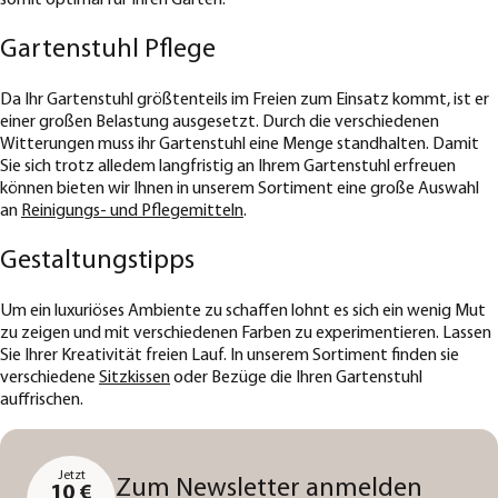
somit optimal für Ihren Garten.
Gartenstuhl Pflege
Da Ihr Gartenstuhl größtenteils im Freien zum Einsatz kommt, ist er
einer großen Belastung ausgesetzt. Durch die verschiedenen
Witterungen muss ihr Gartenstuhl eine Menge standhalten. Damit
Sie sich trotz alledem langfristig an Ihrem Gartenstuhl erfreuen
können bieten wir Ihnen in unserem Sortiment eine große Auswahl
an
Reinigungs- und Pflegemitteln
.
Gestaltungstipps
Um ein luxuriöses Ambiente zu schaffen lohnt es sich ein wenig Mut
zu zeigen und mit verschiedenen Farben zu experimentieren. Lassen
Sie Ihrer Kreativität freien Lauf. In unserem Sortiment finden sie
verschiedene
Sitzkissen
oder Bezüge die Ihren Gartenstuhl
auffrischen.
Jetzt
Zum Newsletter anmelden
10 €