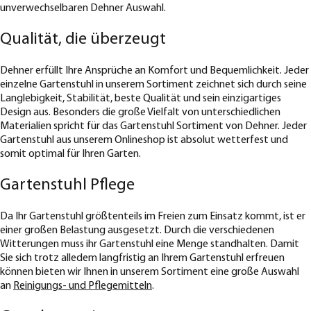
unverwechselbaren Dehner Auswahl.
Qualität, die überzeugt
Dehner erfüllt Ihre Ansprüche an Komfort und Bequemlichkeit. Jeder
einzelne Gartenstuhl in unserem Sortiment zeichnet sich durch seine
Langlebigkeit, Stabilität, beste Qualität und sein einzigartiges
Design aus. Besonders die große Vielfalt von unterschiedlichen
Materialien spricht für das Gartenstuhl Sortiment von Dehner. Jeder
Gartenstuhl aus unserem Onlineshop ist absolut wetterfest und
somit optimal für Ihren Garten.
Gartenstuhl Pflege
Da Ihr Gartenstuhl größtenteils im Freien zum Einsatz kommt, ist er
einer großen Belastung ausgesetzt. Durch die verschiedenen
Witterungen muss ihr Gartenstuhl eine Menge standhalten. Damit
Sie sich trotz alledem langfristig an Ihrem Gartenstuhl erfreuen
können bieten wir Ihnen in unserem Sortiment eine große Auswahl
an
Reinigungs- und Pflegemitteln
.