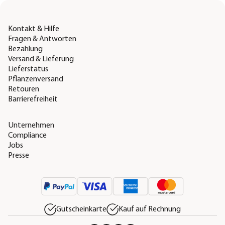
Kontakt & Hilfe
Fragen & Antworten
Bezahlung
Versand & Lieferung
Lieferstatus
Pflanzenversand
Retouren
Barrierefreiheit
Unternehmen
Compliance
Jobs
Presse
Gutscheinkarte
Kauf auf Rechnung