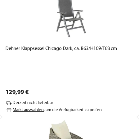
Dehner Klappsessel Chicago Dark, ca. B63/H109/T68 cm
129,
99
€
Derzeit nicht lieferbar
Markt auswählen
, um die Verfügbarkeit zu prüfen