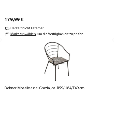
179,
99
€
Derzeit nicht lieferbar
Markt auswählen
, um die Verfügbarkeit zu prüfen
Dehner Mosaiksessel Grazia, ca. B59/H84/T49 cm