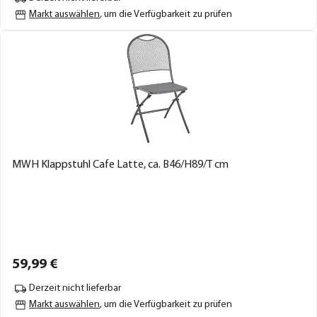
Markt auswählen
, um die Verfügbarkeit zu prüfen
MWH Klappstuhl Cafe Latte, ca. B46/H89/T cm
59,
99
€
Derzeit nicht lieferbar
Markt auswählen
, um die Verfügbarkeit zu prüfen