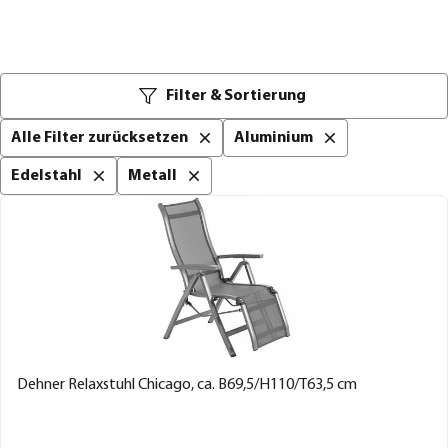
Filter & Sortierung
Alle Filter zurücksetzen
Aluminium
Edelstahl
Metall
Dehner Relaxstuhl Chicago, ca. B69,5/H110/T63,5 cm