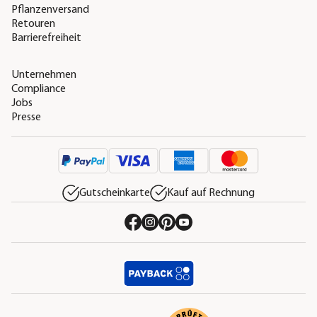
Pflanzenversand
Retouren
Barrierefreiheit
Unternehmen
Compliance
Jobs
Presse
Gutscheinkarte
Kauf auf Rechnung