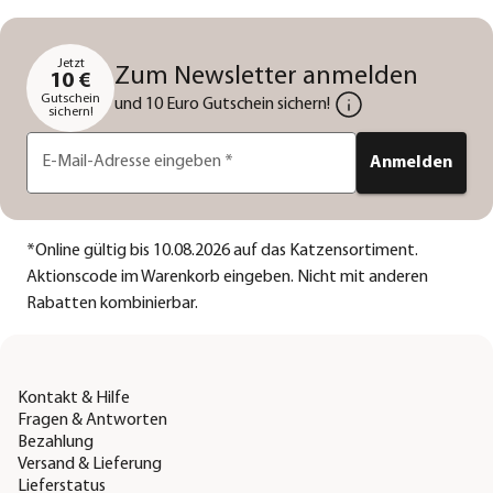
Jetzt
Zum Newsletter anmelden
10 €
Gutschein
und 10 Euro Gutschein sichern!
sichern!
E-Mail-Adresse eingeben
*
Anmelden
*
Online gültig bis 10.08.2026 auf das Katzensortiment.
Aktionscode im Warenkorb eingeben. Nicht mit anderen
Rabatten kombinierbar.
Kontakt & Hilfe
Fragen & Antworten
Bezahlung
Versand & Lieferung
Lieferstatus