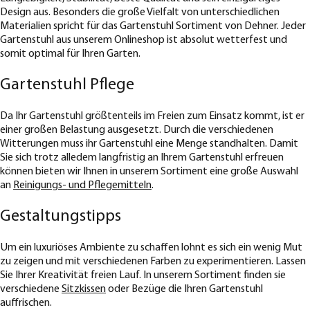
Design aus. Besonders die große Vielfalt von unterschiedlichen
Materialien spricht für das Gartenstuhl Sortiment von Dehner. Jeder
Gartenstuhl aus unserem Onlineshop ist absolut wetterfest und
somit optimal für Ihren Garten.
Gartenstuhl Pflege
Da Ihr Gartenstuhl größtenteils im Freien zum Einsatz kommt, ist er
einer großen Belastung ausgesetzt. Durch die verschiedenen
Witterungen muss ihr Gartenstuhl eine Menge standhalten. Damit
Sie sich trotz alledem langfristig an Ihrem Gartenstuhl erfreuen
können bieten wir Ihnen in unserem Sortiment eine große Auswahl
an
Reinigungs- und Pflegemitteln
.
Gestaltungstipps
Um ein luxuriöses Ambiente zu schaffen lohnt es sich ein wenig Mut
zu zeigen und mit verschiedenen Farben zu experimentieren. Lassen
Sie Ihrer Kreativität freien Lauf. In unserem Sortiment finden sie
verschiedene
Sitzkissen
oder Bezüge die Ihren Gartenstuhl
auffrischen.