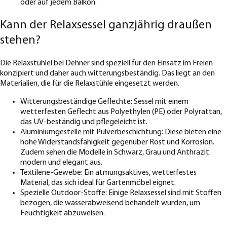
oder auf jedem Balkon.
Kann der Relaxsessel ganzjährig draußen
stehen?
Die Relaxstühlel bei Dehner sind speziell für den Einsatz im Freien
konzipiert und daher auch witterungsbeständig. Das liegt an den
Materialien, die für die Relaxstühle eingesetzt werden.
Witterungsbeständige Geflechte: Sessel mit einem
wetterfesten Geflecht aus Polyethylen (PE) oder Polyrattan,
das UV-beständig und pflegeleicht ist.
Aluminiumgestelle mit Pulverbeschichtung: Diese bieten eine
hohe Widerstandsfähigkeit gegenüber Rost und Korrosion.
Zudem sehen die Modelle in Schwarz, Grau und Anthrazit
modern und elegant aus.
Textilene-Gewebe: Ein atmungsaktives, wetterfestes
Material, das sich ideal für Gartenmöbel eignet.
Spezielle Outdoor-Stoffe: Einige Relaxsessel sind mit Stoffen
bezogen, die wasserabweisend behandelt wurden, um
Feuchtigkeit abzuweisen.