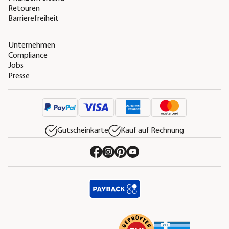
Retouren
Barrierefreiheit
Unternehmen
Compliance
Jobs
Presse
Gutscheinkarte
Kauf auf Rechnung