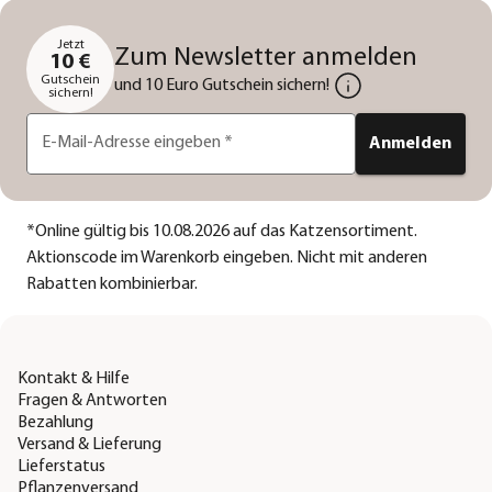
Jetzt
Zum Newsletter anmelden
10 €
Gutschein
und 10 Euro Gutschein sichern!
sichern!
E-Mail-Adresse eingeben
*
Anmelden
*
Online gültig bis 10.08.2026 auf das Katzensortiment.
Aktionscode im Warenkorb eingeben. Nicht mit anderen
Rabatten kombinierbar.
Kontakt & Hilfe
Fragen & Antworten
Bezahlung
Versand & Lieferung
Lieferstatus
Pflanzenversand