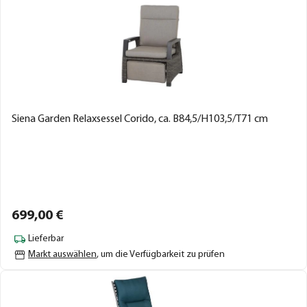
Siena Garden Relaxsessel Corido, ca. B84,5/H103,5/T71 cm
699,
00
€
Lieferbar
Markt auswählen
, um die Verfügbarkeit zu prüfen