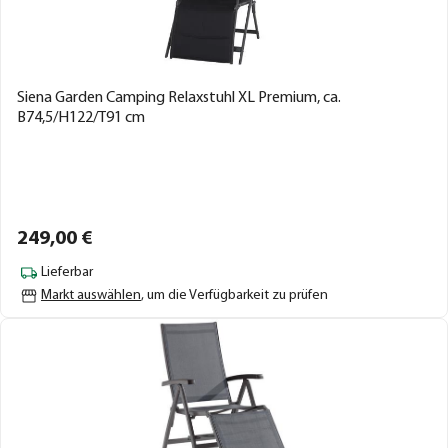
Siena Garden Camping Relaxstuhl XL Premium, ca.
B74,5/H122/T91 cm
249,
00
€
Lieferbar
Markt auswählen
, um die Verfügbarkeit zu prüfen