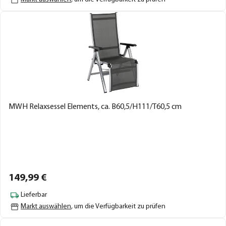
MWH Relaxsessel Elements, ca. B60,5/H111/T60,5 cm
149,
99
€
Lieferbar
Markt auswählen
, um die Verfügbarkeit zu prüfen