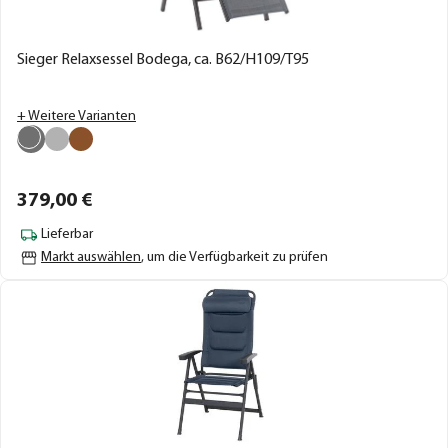
Sieger Relaxsessel Bodega, ca. B62/H109/T95
+ Weitere Varianten
379,
00
€
Lieferbar
Markt auswählen
, um die Verfügbarkeit zu prüfen