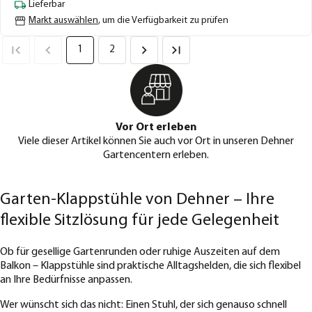
Lieferbar
Markt auswählen
, um die Verfügbarkeit zu prüfen
1
2
Vor Ort erleben
Viele dieser Artikel können Sie auch vor Ort in unseren Dehner
Gartencentern erleben.
Garten-Klappstühle von Dehner – Ihre
flexible Sitzlösung für jede Gelegenheit
Ob für gesellige Gartenrunden oder ruhige Auszeiten auf dem
Balkon – Klappstühle sind praktische Alltagshelden, die sich flexibel
an Ihre Bedürfnisse anpassen.
Wer wünscht sich das nicht: Einen Stuhl, der sich genauso schnell