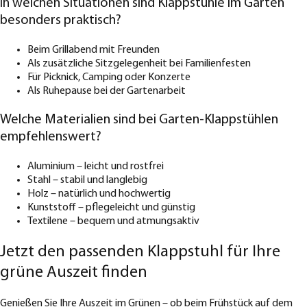
In welchen Situationen sind Klappstühle im Garten
besonders praktisch?
Beim Grillabend mit Freunden
Als zusätzliche Sitzgelegenheit bei Familienfesten
Für Picknick, Camping oder Konzerte
Als Ruhepause bei der Gartenarbeit
Welche Materialien sind bei Garten-Klappstühlen
empfehlenswert?
Aluminium – leicht und rostfrei
Stahl – stabil und langlebig
Holz – natürlich und hochwertig
Kunststoff – pflegeleicht und günstig
Textilene – bequem und atmungsaktiv
Jetzt den passenden Klappstuhl für Ihre
grüne Auszeit finden
Genießen Sie Ihre Auszeit im Grünen – ob beim Frühstück auf dem