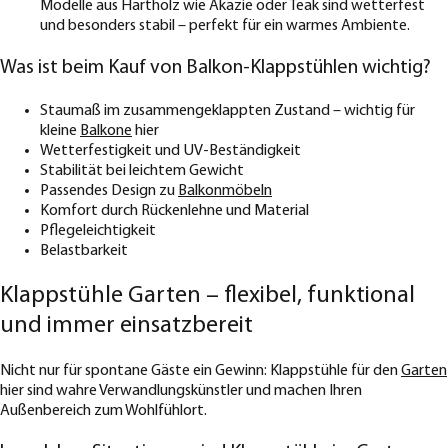
Modelle aus Hartholz wie Akazie oder Teak sind wetterfest
und besonders stabil – perfekt für ein warmes Ambiente.
Was ist beim Kauf von Balkon-Klappstühlen wichtig?
Staumaß im zusammengeklappten Zustand – wichtig für
kleine
Balkone
hier
Wetterfestigkeit und UV-Beständigkeit
Stabilität bei leichtem Gewicht
Passendes Design zu
Balkonmöbeln
Komfort durch Rückenlehne und Material
Pflegeleichtigkeit
Belastbarkeit
Klappstühle Garten – flexibel, funktional
und immer einsatzbereit
Nicht nur für spontane Gäste ein Gewinn: Klappstühle für den
Garten
hier sind wahre Verwandlungskünstler und machen Ihren
Außenbereich zum Wohlfühlort.