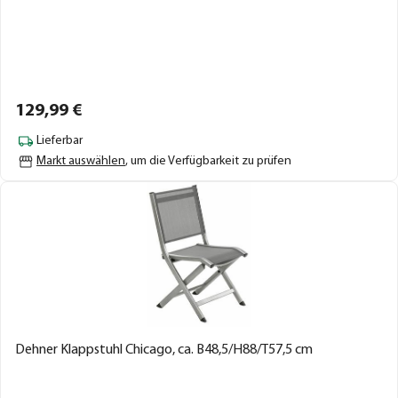
129,
99
€
Lieferbar
Markt auswählen
, um die Verfügbarkeit zu prüfen
Dehner Klappstuhl Chicago, ca. B48,5/H88/T57,5 cm