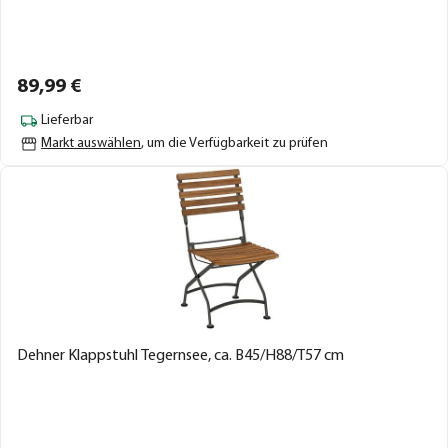
89,
99
€
Lieferbar
Markt auswählen
, um die Verfügbarkeit zu prüfen
Dehner Klappstuhl Tegernsee, ca. B45/H88/T57 cm