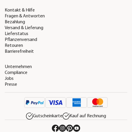
Kontakt & Hilfe
Fragen & Antworten
Bezahlung
Versand & Lieferung
Lieferstatus
Pflanzenversand
Retouren
Barrierefreiheit
Unternehmen
Compliance
Jobs
Presse
Gutscheinkarte
Kauf auf Rechnung