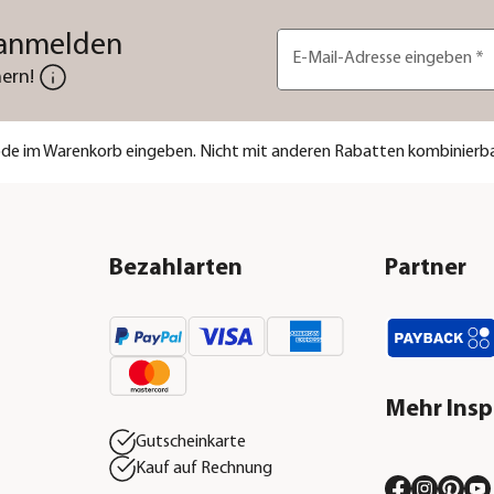
 anmelden
E-Mail-Adresse eingeben
*
ern!
code im Warenkorb eingeben. Nicht mit anderen Rabatten kombinierba
Bezahlarten
Partner
Mehr Insp
Gutscheinkarte
Kauf auf Rechnung