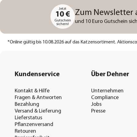
Jetzt
Zum Newsletter
10 €
Gutschein
und 10 Euro Gutschein sich
sichern!
*
Online gültig bis 10.08.2026 auf das Katzensortiment. Aktions
Kundenservice
Über Dehner
Kontakt & Hilfe
Unternehmen
Fragen & Antworten
Compliance
Bezahlung
Jobs
Versand & Lieferung
Presse
Lieferstatus
Pflanzenversand
Retouren