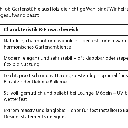
, ob Gartenstühle aus Holz die richtige Wahl sind? Wir helf
egeaufwand passt:
Charakteristik & Einsatzbereich
Natürlich, charmant und wohnlich – perfekt für ein warm
harmonisches Gartenambiente
Modern, elegant und sehr stabil – oft klappbar oder stapel
flexible Nutzung
Leicht, praktisch und witterungsbeständig – optimal für 
Einsatz oder kleinere Balkone
Stilvoll, gemütlich und beliebt bei Lounge-Möbeln – UV-
wetterfest
Extrem massiv und langlebig – eher für fest installierte B
Design-Statements geeignet