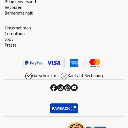
Pflanzenversand
Retouren
Barrierefreiheit
Unternehmen
Compliance
Jobs
Presse
Gutscheinkarte
Kauf auf Rechnung