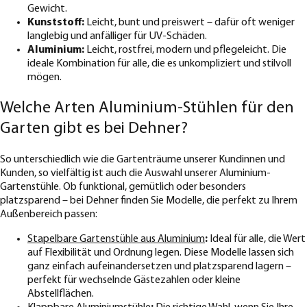
Gewicht.
Kunststoff:
Leicht, bunt und preiswert – dafür oft weniger
langlebig und anfälliger für UV-Schäden.
Aluminium:
Leicht, rostfrei, modern und pflegeleicht. Die
ideale Kombination für alle, die es unkompliziert und stilvoll
mögen.
Welche Arten Aluminium-Stühlen für den
Garten gibt es bei Dehner?
So unterschiedlich wie die Gartenträume unserer Kundinnen und
Kunden, so vielfältig ist auch die Auswahl unserer Aluminium-
Gartenstühle. Ob funktional, gemütlich oder besonders
platzsparend – bei Dehner finden Sie Modelle, die perfekt zu Ihrem
Außenbereich passen:
Stapelbare Gartenstühle aus Aluminium
:
Ideal für alle, die Wert
auf Flexibilität und Ordnung legen. Diese Modelle lassen sich
ganz einfach aufeinandersetzen und platzsparend lagern –
perfekt für wechselnde Gästezahlen oder kleine
Abstellflächen.