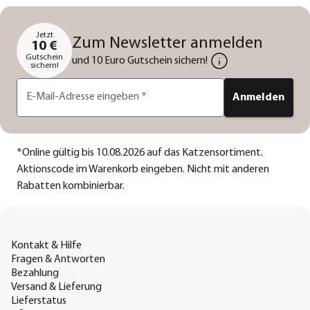
Jetzt
Zum Newsletter anmelden
10 €
Gutschein
und 10 Euro Gutschein sichern!
sichern!
E-Mail-Adresse eingeben
*
Anmelden
*
Online gültig bis 10.08.2026 auf das Katzensortiment.
Aktionscode im Warenkorb eingeben. Nicht mit anderen
Rabatten kombinierbar.
Kontakt & Hilfe
Fragen & Antworten
Bezahlung
Versand & Lieferung
Lieferstatus