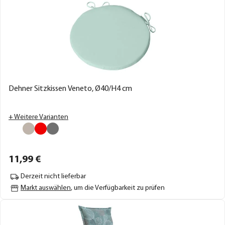
Dehner Sitzkissen Veneto, Ø40/H4 cm
+ Weitere Varianten
11,
99
€
Derzeit nicht lieferbar
Markt auswählen
, um die Verfügbarkeit zu prüfen