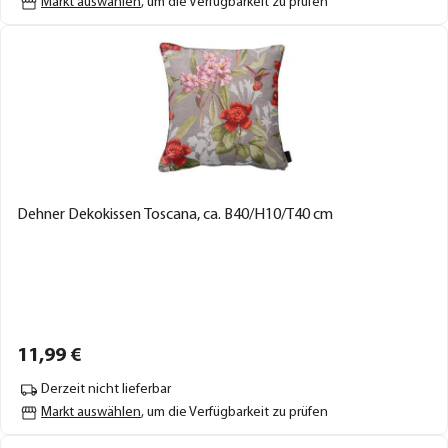
Markt auswählen
, um die Verfügbarkeit zu prüfen
Dehner Dekokissen Toscana, ca. B40/H10/T40 cm
11,
99
€
Derzeit nicht lieferbar
Markt auswählen
, um die Verfügbarkeit zu prüfen