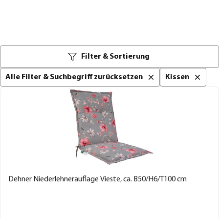
Filter & Sortierung
Alle Filter & Suchbegriff zurücksetzen
Kissen
Dehner Niederlehnerauflage Vieste, ca. B50/H6/T100 cm