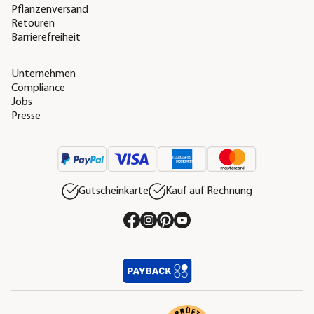
Pflanzenversand
Retouren
Barrierefreiheit
Unternehmen
Compliance
Jobs
Presse
Gutscheinkarte
Kauf auf Rechnung