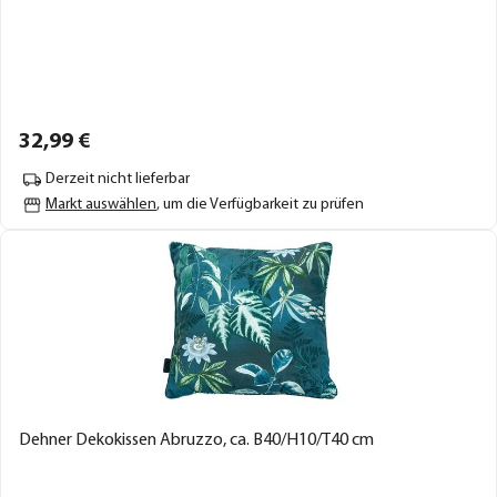
32,
99
€
Derzeit nicht lieferbar
Markt auswählen
, um die Verfügbarkeit zu prüfen
Dehner Dekokissen Abruzzo, ca. B40/H10/T40 cm