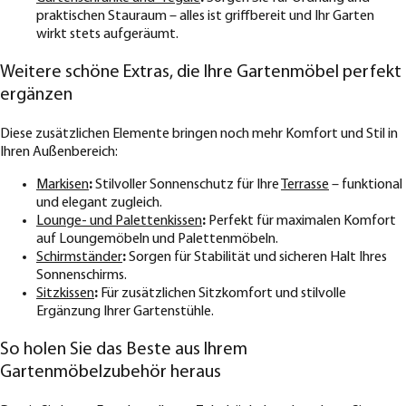
praktischen Stauraum – alles ist griffbereit und Ihr Garten
wirkt stets aufgeräumt.
Weitere schöne Extras, die Ihre Gartenmöbel perfekt
ergänzen
Diese zusätzlichen Elemente bringen noch mehr Komfort und Stil in
Ihren Außenbereich:
Markisen
:
Stilvoller Sonnenschutz für Ihre
Terrasse
– funktional
und elegant zugleich.
Lounge- und Palettenkissen
:
Perfekt für maximalen Komfort
auf Loungemöbeln und Palettenmöbeln.
Schirmständer
:
Sorgen für Stabilität und sicheren Halt Ihres
Sonnenschirms.
Sitzkissen
:
Für zusätzlichen Sitzkomfort und stilvolle
Ergänzung Ihrer Gartenstühle.
So holen Sie das Beste aus Ihrem
Gartenmöbelzubehör heraus