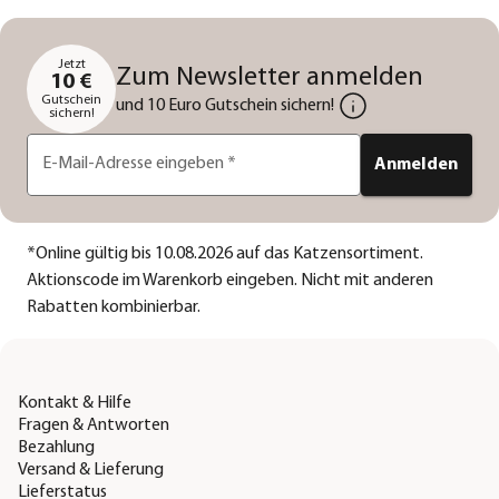
Jetzt
Zum Newsletter anmelden
10 €
Gutschein
und 10 Euro Gutschein sichern!
sichern!
E-Mail-Adresse eingeben
*
Anmelden
*
Online gültig bis 10.08.2026 auf das Katzensortiment.
Aktionscode im Warenkorb eingeben. Nicht mit anderen
Rabatten kombinierbar.
Kontakt & Hilfe
Fragen & Antworten
Bezahlung
Versand & Lieferung
Lieferstatus