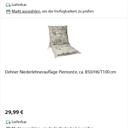
Lieferbar
Markt auswählen
, um die Verfügbarkeit zu prüfen
Dehner Niederlehnerauflage Piemonte, ca. B50/H6/T100 cm
29,
99
€
Lieferbar