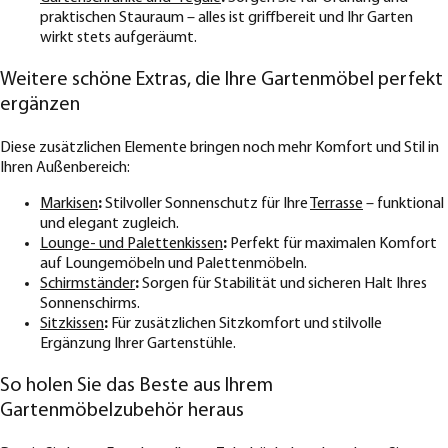
praktischen Stauraum – alles ist griffbereit und Ihr Garten
wirkt stets aufgeräumt.
Weitere schöne Extras, die Ihre Gartenmöbel perfekt
ergänzen
Diese zusätzlichen Elemente bringen noch mehr Komfort und Stil in
Ihren Außenbereich:
Markisen
:
Stilvoller Sonnenschutz für Ihre
Terrasse
– funktional
und elegant zugleich.
Lounge- und Palettenkissen
:
Perfekt für maximalen Komfort
auf Loungemöbeln und Palettenmöbeln.
Schirmständer
:
Sorgen für Stabilität und sicheren Halt Ihres
Sonnenschirms.
Sitzkissen
:
Für zusätzlichen Sitzkomfort und stilvolle
Ergänzung Ihrer Gartenstühle.
So holen Sie das Beste aus Ihrem
Gartenmöbelzubehör heraus