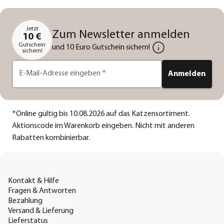
Jetzt
Zum Newsletter anmelden
10 €
Gutschein
und 10 Euro Gutschein sichern!
sichern!
E-Mail-Adresse eingeben
*
Anmelden
*
Online gültig bis 10.08.2026 auf das Katzensortiment.
Aktionscode im Warenkorb eingeben. Nicht mit anderen
Rabatten kombinierbar.
Kontakt & Hilfe
Fragen & Antworten
Bezahlung
Versand & Lieferung
Lieferstatus