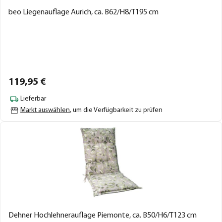
beo Liegenauflage Aurich, ca. B62/H8/T195 cm
119,
95
€
Lieferbar
Markt auswählen
, um die Verfügbarkeit zu prüfen
Dehner Hochlehnerauflage Piemonte, ca. B50/H6/T123 cm