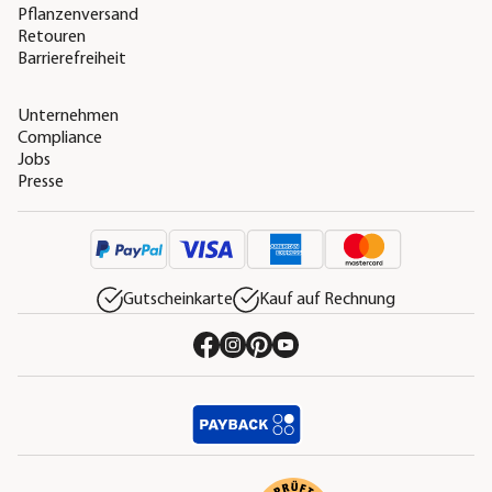
Pflanzenversand
Retouren
Barrierefreiheit
Unternehmen
Compliance
Jobs
Presse
Gutscheinkarte
Kauf auf Rechnung