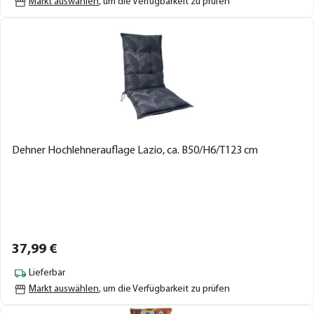
Markt auswählen
, um die Verfügbarkeit zu prüfen
Dehner Hochlehnerauflage Lazio, ca. B50/H6/T123 cm
37,
99
€
Lieferbar
Markt auswählen
, um die Verfügbarkeit zu prüfen