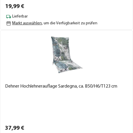
19,
99
€
Lieferbar
Markt auswählen
, um die Verfügbarkeit zu prüfen
Dehner Hochlehnerauflage Sardegna, ca. B50/H6/T123 cm
37,
99
€