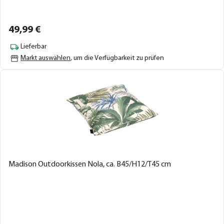
49,
99
€
Lieferbar
Markt auswählen
, um die Verfügbarkeit zu prüfen
Madison Outdoorkissen Nola, ca. B45/H12/T45 cm