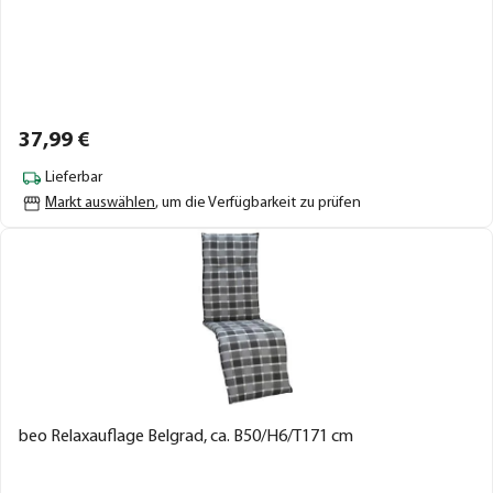
37,
99
€
Lieferbar
Markt auswählen
, um die Verfügbarkeit zu prüfen
beo Relaxauflage Belgrad, ca. B50/H6/T171 cm