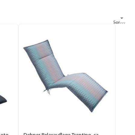
Sortieren nach