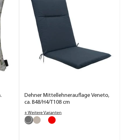
.
Dehner Mittellehnerauflage Veneto,
ca. B48/H4/T108 cm
+ Weitere Varianten