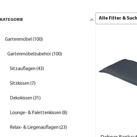
Alle Filter & Su
KATEGORIE
Gartenmöbel (100)
Gartenmöbelzubehör (100)
Sitzauflagen (43)
Sitzkissen (7)
Dekokissen (31)
Lounge- & Palettenkissen (8)
Relax- & Liegenauflagen (23)