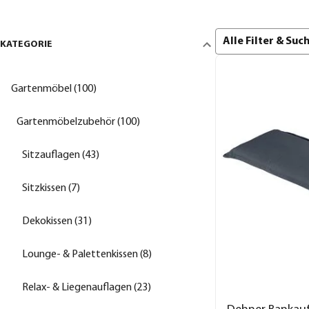
Alle Filter & Su
KATEGORIE
Gartenmöbel (100)
Gartenmöbelzubehör (100)
Sitzauflagen (43)
Sitzkissen (7)
Dekokissen (31)
Lounge- & Palettenkissen (8)
Relax- & Liegenauflagen (23)