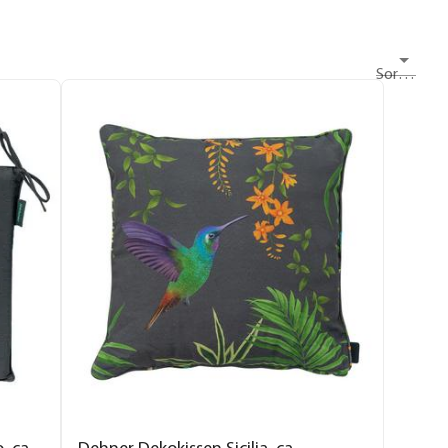
Sortieren nach