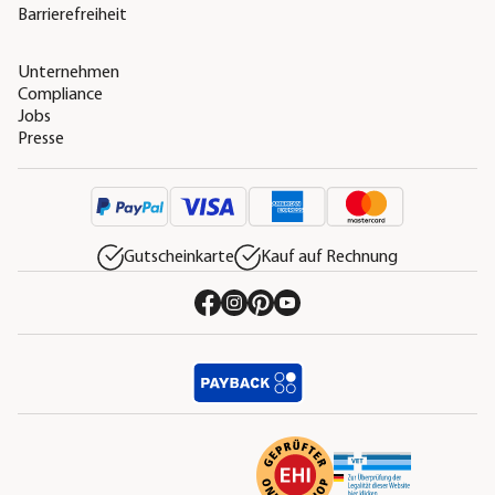
Barrierefreiheit
Unternehmen
Compliance
Jobs
Presse
Gutscheinkarte
Kauf auf Rechnung