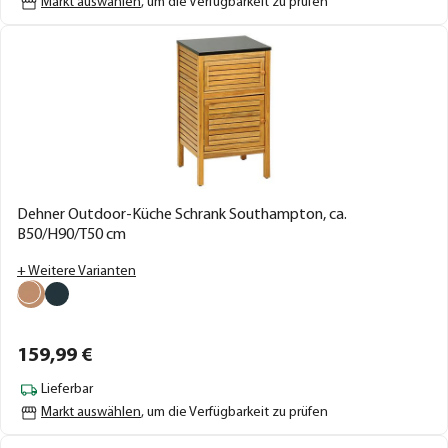
Markt auswählen
, um die Verfügbarkeit zu prüfen
Dehner Outdoor-Küche Schrank Southampton, ca.
B50/H90/T50 cm
+ Weitere Varianten
159,
99
€
Lieferbar
Markt auswählen
, um die Verfügbarkeit zu prüfen