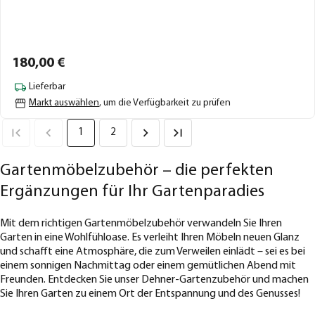
180,
00
€
Lieferbar
Markt auswählen
, um die Verfügbarkeit zu prüfen
1
2
Gartenmöbelzubehör – die perfekten
Ergänzungen für Ihr Gartenparadies
Mit dem richtigen Gartenmöbelzubehör verwandeln Sie Ihren
Garten in eine Wohlfühloase. Es verleiht Ihren Möbeln neuen Glanz
und schafft eine Atmosphäre, die zum Verweilen einlädt – sei es bei
einem sonnigen Nachmittag oder einem gemütlichen Abend mit
Freunden. Entdecken Sie unser Dehner-Gartenzubehör und machen
Sie Ihren Garten zu einem Ort der Entspannung und des Genusses!