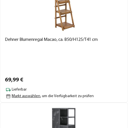
Dehner Blumenregal Macao, ca. B50/H125/T41 cm
69,
99
€
Lieferbar
Markt auswählen
, um die Verfügbarkeit zu prüfen