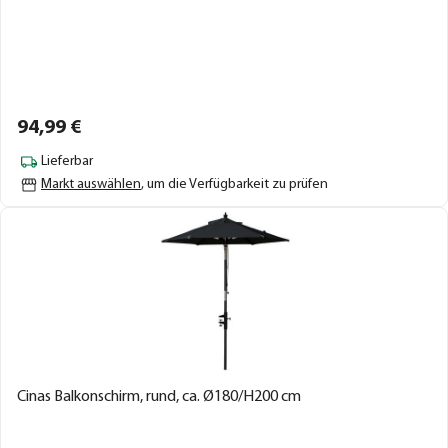
94,
99
€
Lieferbar
Markt auswählen
, um die Verfügbarkeit zu prüfen
Cinas Balkonschirm, rund, ca. Ø180/H200 cm