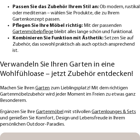
Passen Sie das Zubehör Ihrem Stil an:
Ob modern, rustikal
oder mediterran – wählen Sie Produkte, die zu Ihrem
Gartenkonzept passen.
Pflegen Sie Ihre Möbel richtig:
Mit der passenden
Gartenmöbelpflege
bleibt alles lange schön und funktional.
Kombinieren Sie Funktion mit Ästhetik:
Setzen Sie auf
Zubehör, das sowohl praktisch als auch optisch ansprechend
ist.
Verwandeln Sie Ihren Garten in eine
Wohlfühloase – jetzt Zubehör entdecken!
Machen Sie Ihren
Garten
zum Lieblingsplatz! Mit dem richtigen
Gartenmöbelzubehör wird jeder Moment im Freien zu etwas ganz
Besonderem.
Ergänzen Sie Ihre
Gartenmöbel
mit stilvollen
Gartenlounges & Sets
und genießen Sie Komfort, Design und Lebensfreude in Ihrem
persönlichen Outdoor-Paradies.