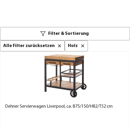
Filter & Sortierung
Alle Filter zurücksetzen
Holz
Dehner Servierwagen Liverpool, ca. B75/150/H82/T52 cm