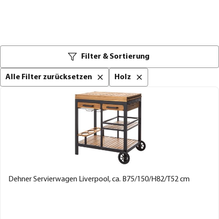
Filter & Sortierung
Alle Filter zurücksetzen
Holz
Dehner Servierwagen Liverpool, ca. B75/150/H82/T52 cm