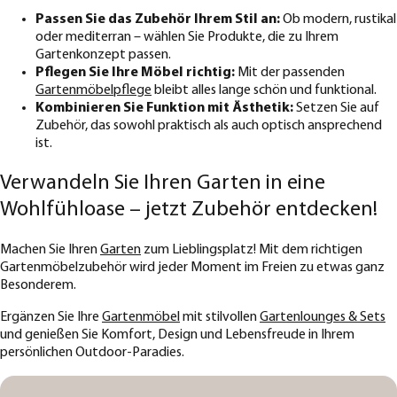
Passen Sie das Zubehör Ihrem Stil an:
Ob modern, rustikal
oder mediterran – wählen Sie Produkte, die zu Ihrem
Gartenkonzept passen.
Pflegen Sie Ihre Möbel richtig:
Mit der passenden
Gartenmöbelpflege
bleibt alles lange schön und funktional.
Kombinieren Sie Funktion mit Ästhetik:
Setzen Sie auf
Zubehör, das sowohl praktisch als auch optisch ansprechend
ist.
Verwandeln Sie Ihren Garten in eine
Wohlfühloase – jetzt Zubehör entdecken!
Machen Sie Ihren
Garten
zum Lieblingsplatz! Mit dem richtigen
Gartenmöbelzubehör wird jeder Moment im Freien zu etwas ganz
Besonderem.
Ergänzen Sie Ihre
Gartenmöbel
mit stilvollen
Gartenlounges & Sets
und genießen Sie Komfort, Design und Lebensfreude in Ihrem
persönlichen Outdoor-Paradies.