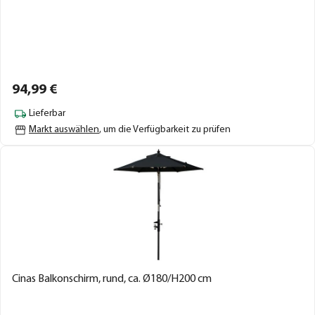
94,
99
€
Lieferbar
Markt auswählen
, um die Verfügbarkeit zu prüfen
Cinas Balkonschirm, rund, ca. Ø180/H200 cm