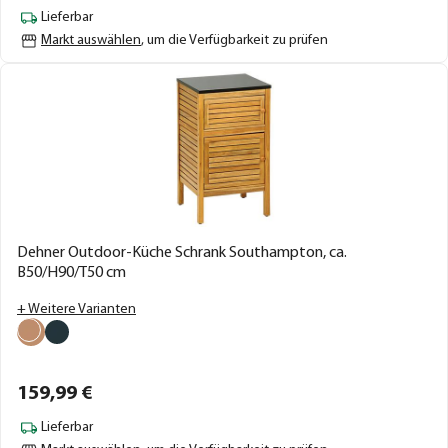
Lieferbar
Markt auswählen
, um die Verfügbarkeit zu prüfen
Dehner Outdoor-Küche Schrank Southampton, ca.
B50/H90/T50 cm
+ Weitere Varianten
159,
99
€
Lieferbar