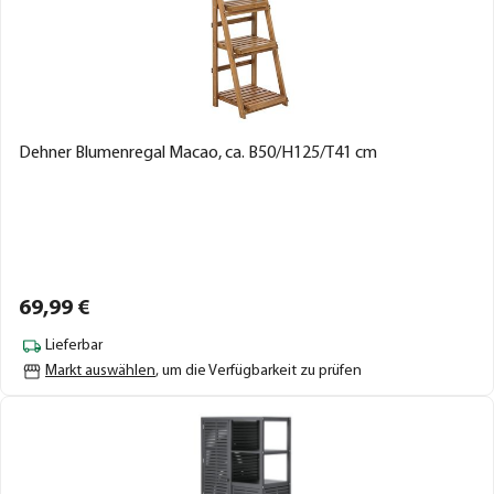
Dehner Blumenregal Macao, ca. B50/H125/T41 cm
69,
99
€
Lieferbar
Markt auswählen
, um die Verfügbarkeit zu prüfen