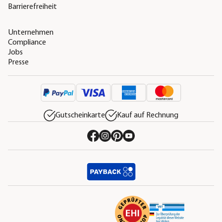
Barrierefreiheit
Unternehmen
Compliance
Jobs
Presse
Gutscheinkarte
Kauf auf Rechnung