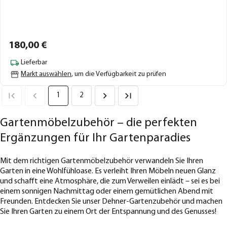
180,
00
€
Lieferbar
Markt auswählen
, um die Verfügbarkeit zu prüfen
1
2
Gartenmöbelzubehör – die perfekten
Ergänzungen für Ihr Gartenparadies
Mit dem richtigen Gartenmöbelzubehör verwandeln Sie Ihren
Garten in eine Wohlfühloase. Es verleiht Ihren Möbeln neuen Glanz
und schafft eine Atmosphäre, die zum Verweilen einlädt – sei es bei
einem sonnigen Nachmittag oder einem gemütlichen Abend mit
Freunden. Entdecken Sie unser Dehner-Gartenzubehör und machen
Sie Ihren Garten zu einem Ort der Entspannung und des Genusses!