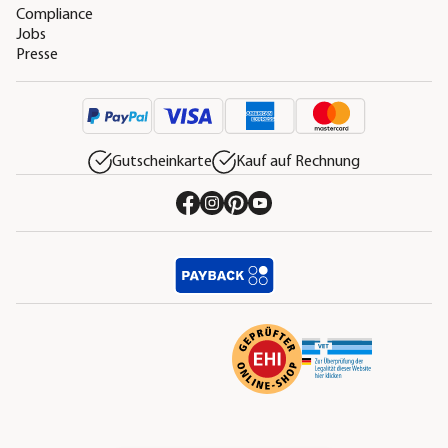
Compliance
Jobs
Presse
Gutscheinkarte
Kauf auf Rechnung