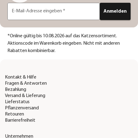
E-Mail-Adresse eingeben
*
Anmelden
*
Online gültig bis 10.08.2026 auf das Katzensortiment.
Aktionscode im Warenkorb eingeben. Nicht mit anderen
Rabatten kombinierbar.
Kontakt & Hilfe
Fragen & Antworten
Bezahlung
Versand & Lieferung
Lieferstatus
Pflanzenversand
Retouren
Barrierefreiheit
Unternehmen