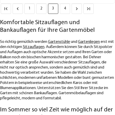
1
2
3
4
Komfortable Sitzauflagen und
Bankauflagen für Ihre Gartenmöbel
So richtig gemütlich werden
Gartenstühle
und
Gartenliegen
erst mit
den richtigen
Sitzauflagen
. Außerdem können Sie durch Sitzpolster
und Auflagen auch optische Akzente setzen und Ihren Garten oder
Balkon noch ein bisschen harmonischer gestalten. Bei Dehner
erhalten Sie eine große Auswahl verschiedener Sitzauflagen, die
nicht nur optisch ansprechen, sondern auch gemütlich sind und
hochwertig verarbeitet wurden. Sie haben die Wahl zwischen
schlichten, modernen unifarbenen Modellen oder bunt gemusterten
Polstern in beispielsweise unterschiedlichen Karos oder mit
Blumenapplikationen. Unterstützen Sie den Stil Ihrer Sitzecke im
Garten mit schönen Bankauflagen. Gartenmöbelauflagen sind
pflegeleicht, modern und formstabil.
Im Sommer so viel Zeit wie möglich auf der