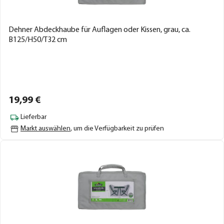
Dehner Abdeckhaube für Auflagen oder Kissen, grau, ca.
B125/H50/T32 cm
19,
99
€
Lieferbar
Markt auswählen
, um die Verfügbarkeit zu prüfen