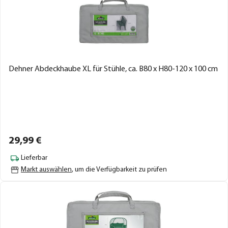
Dehner Abdeckhaube XL für Stühle, ca. B80 x H80-120 x 100 cm
29,
99
€
Lieferbar
Markt auswählen
, um die Verfügbarkeit zu prüfen