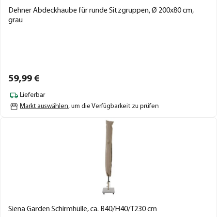
Dehner Abdeckhaube für runde Sitzgruppen, Ø 200x80 cm,
grau
59,
99
€
Lieferbar
Markt auswählen
, um die Verfügbarkeit zu prüfen
Siena Garden Schirmhülle, ca. B40/H40/T230 cm