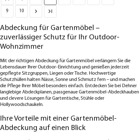
9
10
Abdeckung für Gartenmöbel –
zuverlässiger Schutz für Ihr Outdoor-
Wohnzimmer
Mit der richtigen Abdeckung für Gartenmöbel verlängern Sie die
Lebensdauer Ihrer Outdoor-Einrichtung und genießen jederzeit
gepflegte Sitzgruppen, Liegen oder Tische. Hochwertige
Schutzhüllen halten Nässe, Sonne und Schmutz fern – und machen
die Pflege Ihrer Möbel besonders einfach. Entdecken Sie bei Dehner
langlebige Abdeckplanen, passgenaue Gartenmöbel-Abdeckhauben
und clevere Lösungen für Gartentische, Stühle oder
Hollywoodschaukeln.
Ihre Vorteile mit einer Gartenmöbel-
Abdeckung auf einen Blick