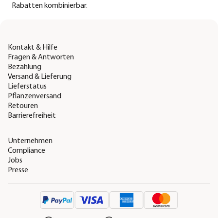
Rabatten kombinierbar.
Kontakt & Hilfe
Fragen & Antworten
Bezahlung
Versand & Lieferung
Lieferstatus
Pflanzenversand
Retouren
Barrierefreiheit
Unternehmen
Compliance
Jobs
Presse