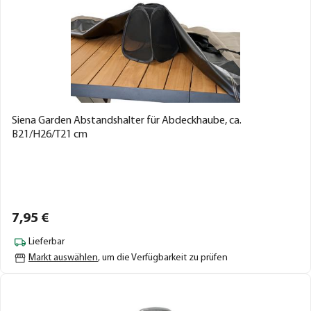
Siena Garden Abstandshalter für Abdeckhaube, ca.
B21/H26/T21 cm
7,
95
€
Lieferbar
Markt auswählen
, um die Verfügbarkeit zu prüfen