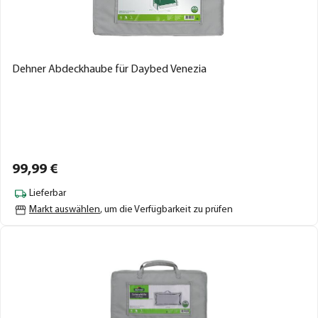
Dehner Abdeckhaube für Daybed Venezia
99,
99
€
Lieferbar
Markt auswählen
, um die Verfügbarkeit zu prüfen