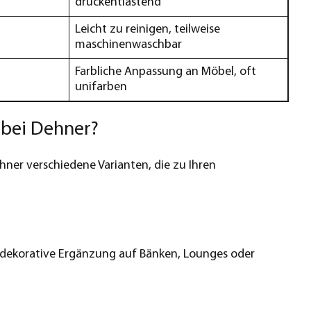
druckentlastend
Leicht zu reinigen, teilweise
maschinenwaschbar
Farbliche Anpassung an Möbel, oft
unifarben
 bei Dehner?
hner verschiedene Varianten, die zu Ihren
 dekorative Ergänzung auf Bänken, Lounges oder