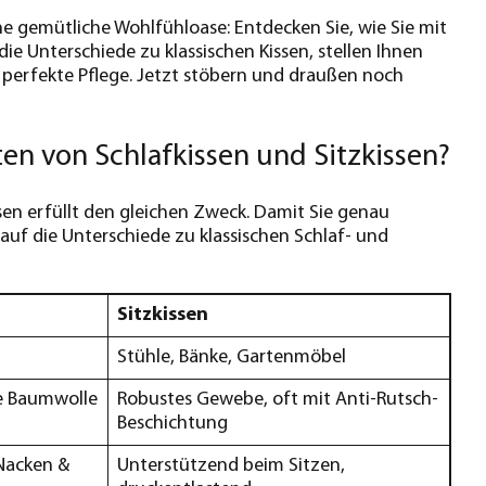
e gemütliche Wohlfühloase: Entdecken Sie, wie Sie mit
ie Unterschiede zu klassischen Kissen, stellen Ihnen
 perfekte Pflege. Jetzt stöbern und draußen noch
en von Schlafkissen und Sitzkissen?
ssen erfüllt den gleichen Zweck. Damit Sie genau
 auf die Unterschiede zu klassischen Schlaf- und
Sitzkissen
Stühle, Bänke, Gartenmöbel
e Baumwolle
Robustes Gewebe, oft mit Anti-Rutsch-
Beschichtung
Nacken &
Unterstützend beim Sitzen,