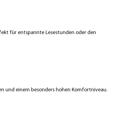
rfekt für entspannte Lesestunden oder den
en und einem besonders hohen Komfortniveau.