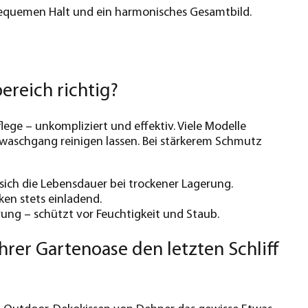
 bequemen Halt und ein harmonisches Gesamtbild.
ereich richtig?
lege – unkompliziert und effektiv. Viele Modelle
waschgang reinigen lassen. Bei stärkerem Schmutz
sich die Lebensdauer bei trockener Lagerung.
ken stets einladend.
ung – schützt vor Feuchtigkeit und Staub.
hrer Gartenoase den letzten Schliff