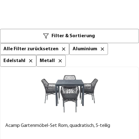
Filter & Sortierung
Alle Filter zurücksetzen
Aluminium
Edelstahl
Metall
Acamp Gartenmöbel-Set Rom, quadratisch, 5-teilig