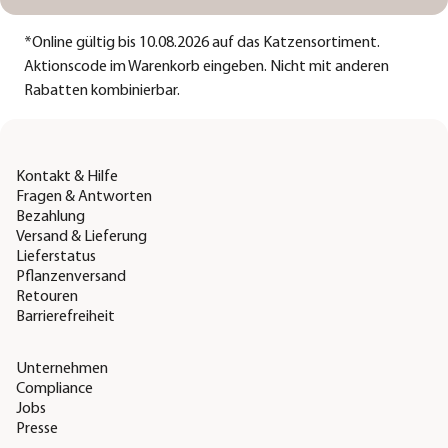
*
Online gültig bis 10.08.2026 auf das Katzensortiment.
Aktionscode im Warenkorb eingeben. Nicht mit anderen
Rabatten kombinierbar.
Kontakt & Hilfe
Fragen & Antworten
Bezahlung
Versand & Lieferung
Lieferstatus
Pflanzenversand
Retouren
Barrierefreiheit
Unternehmen
Compliance
Jobs
Presse