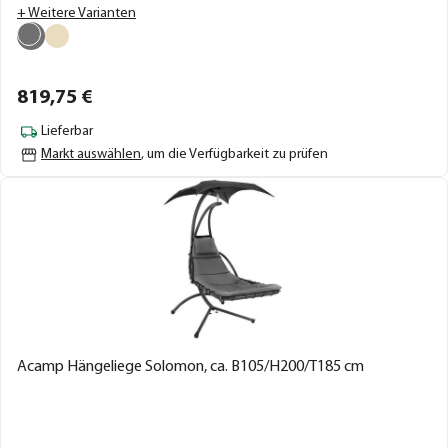
+ Weitere Varianten
819,
75
€
Lieferbar
Markt auswählen
, um die Verfügbarkeit zu prüfen
Acamp Hängeliege Solomon, ca. B105/H200/T185 cm