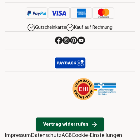
Gutscheinkarte
Kauf auf Rechnung
Vertrag widerrufen
Impressum
Datenschutz
AGB
Cookie-Einstellungen