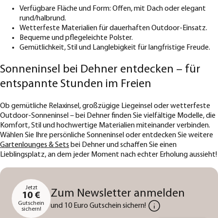
Verfügbare Fläche und Form: Offen, mit Dach oder elegant
rund/halbrund.
Wetterfeste Materialien für dauerhaften Outdoor-Einsatz.
Bequeme und pflegeleichte Polster.
Gemütlichkeit, Stil und Langlebigkeit für langfristige Freude.
Sonneninsel bei Dehner entdecken – für
entspannte Stunden im Freien
Ob gemütliche Relaxinsel, großzügige Liegeinsel oder wetterfeste
Outdoor-Sonneninsel – bei Dehner finden Sie vielfältige Modelle, die
Komfort, Stil und hochwertige Materialien miteinander verbinden.
Wählen Sie Ihre persönliche Sonneninsel oder entdecken Sie weitere
Gartenlounges & Sets
bei Dehner und schaffen Sie einen
Lieblingsplatz, an dem jeder Moment nach echter Erholung aussieht!
Jetzt
Zum Newsletter anmelden
10 €
Gutschein
und 10 Euro Gutschein sichern!
sichern!