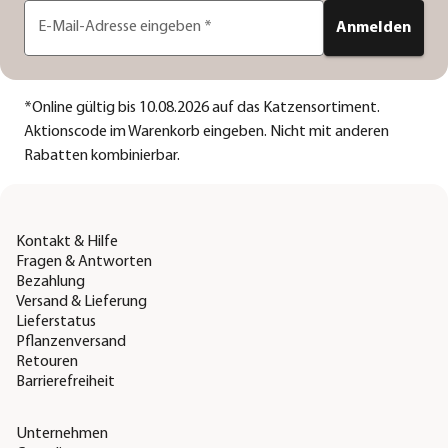
E-Mail-Adresse eingeben
*
Anmelden
*
Online gültig bis 10.08.2026 auf das Katzensortiment.
Aktionscode im Warenkorb eingeben. Nicht mit anderen
Rabatten kombinierbar.
Kontakt & Hilfe
Fragen & Antworten
Bezahlung
Versand & Lieferung
Lieferstatus
Pflanzenversand
Retouren
Barrierefreiheit
Unternehmen