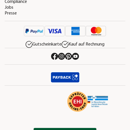
Compliance
Jobs
Presse
Gutscheinkarte
Kauf auf Rechnung