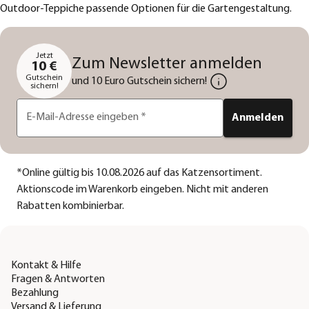
Outdoor-Teppiche passende Optionen für die Gartengestaltung.
Jetzt
Zum Newsletter anmelden
10 €
Gutschein
und 10 Euro Gutschein sichern!
sichern!
E-Mail-Adresse eingeben
*
Anmelden
*
Online gültig bis 10.08.2026 auf das Katzensortiment.
Aktionscode im Warenkorb eingeben. Nicht mit anderen
Rabatten kombinierbar.
Kontakt & Hilfe
Fragen & Antworten
Bezahlung
Versand & Lieferung