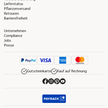
Lieferstatus
Pflanzenversand
Retouren
Barrierefreiheit
Unternehmen
Compliance
Jobs
Presse
Gutscheinkarte
Kauf auf Rechnung