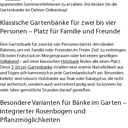
spannenden Sommererlebnissen zu erzählen. Entdecken Sie die
Gartenbänke im Dehner Onlineshop!
Klassische Gartenbänke für zwei bis vier
Personen – Platz für Familie und Freunde
Eine Gartenbank für zwei bis vier Personen bietet den idealen
Rahmen, um mit Familie oder Freunden im Freien Zeit zu verbringen.
Ob beim Frühstück im Morgengrauen oder bei einem geselligen
Grillabend
– auf einer klassischen
Holzbank
finden alle einen Platz.
Diese
2-Sitzer-Gartenbänke
strahlen eine warme Natürlichkeit aus
und fügen sich harmonisch in jede Gartenlandschaft ein. Besonders
beliebt sind robuste Holzbänke aus Teak oder Eukalyptus, die nicht
nur ästhetisch, sondern auch wetterbeständig sind. So können Sie
viele Jahre gemütliche Stunden darauf genießen.
Besondere Varianten für Bänke im Garten –
integrierter Rosenbogen und
Pflanzmöglichkeiten