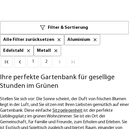
Filter & Sortierung
Alle Filter zurücksetzen
Aluminium
Edelstahl
Metall
1
2
Ihre perfekte Gartenbank für gesellige
Stunden im Grünen
Stellen Sie sich vor: Die Sonne scheint, der Duft von frischen Blumen
liegt in der Luft, und Sie sitzen mit Ihren Liebsten gemütlich auf einer
Gartenbank. Diese einfache
Sitzgelegenheit
ist der perfekte
Lieblingsplatz im grünen Wohnzimmer. Sie ist ein Ort der
Gemeinschaft, für Familie und Freunde, zum Erholen und Erleben. Sie
ist
Esstisch
und Spieltisch zugleich und bietet Raum, einander von