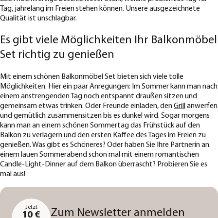
Tag, jahrelang im Freien stehen können. Unsere ausgezeichnete
Qualität ist unschlagbar.
Es gibt viele Möglichkeiten Ihr Balkonmöbel
Set richtig zu genießen
Mit einem schönen Balkonmöbel Set bieten sich viele tolle
Möglichkeiten. Hier ein paar Anregungen: Im Sommer kann man nach
einem anstrengenden Tag noch entspannt draußen sitzen und
gemeinsam etwas trinken. Oder Freunde einladen, den
Grill
anwerfen
und gemütlich zusammensitzen bis es dunkel wird. Sogar morgens
kann man an einem schönen Sommertag das Frühstück auf den
Balkon zu verlagern und den ersten Kaffee des Tages im Freien zu
genießen. Was gibt es Schöneres? Oder haben Sie Ihre Partnerin an
einem lauen Sommerabend schon mal mit einem romantischen
Candle-Light-Dinner auf dem Balkon überrascht? Probieren Sie es
mal aus!
Jetzt
Zum Newsletter anmelden
10 €