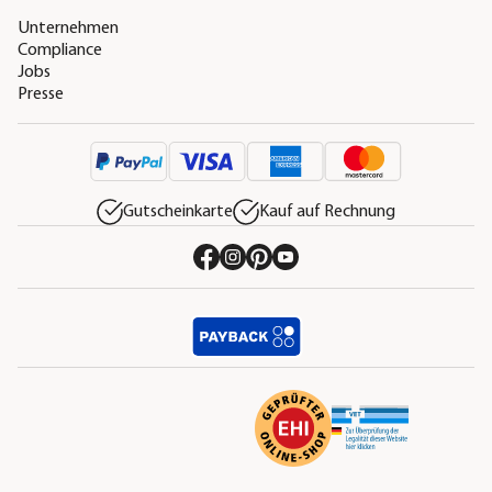
Unternehmen
Compliance
Jobs
Presse
Gutscheinkarte
Kauf auf Rechnung