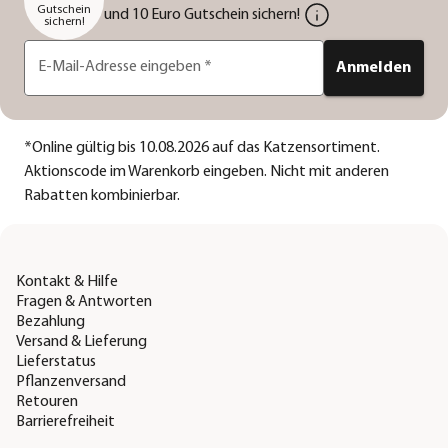
Gutschein
und 10 Euro Gutschein sichern!
sichern!
E-Mail-Adresse eingeben
*
Anmelden
*
Online gültig bis 10.08.2026 auf das Katzensortiment.
Aktionscode im Warenkorb eingeben. Nicht mit anderen
Rabatten kombinierbar.
Kontakt & Hilfe
Fragen & Antworten
Bezahlung
Versand & Lieferung
Lieferstatus
Pflanzenversand
Retouren
Barrierefreiheit