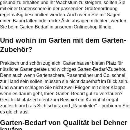
gesund zu erhalten und ihr Wachstum zu steigern, sollten Sie
mit einer Gartenschere in der passenden Größenordnung
regelmäßig beschnitten werden. Auch wenn Sie mit Sägen
einen Baum fällen oder dicke Äste absägen möchten, werden
Sie beim Garten-Bedarf in unserem Onlineshop fündig.
Und wohin im Garten mit dem Garten-
Zubehör?
Praktisch und schön zugleich: Gartenhäuser bieten Platz für
nützliche Gartengeräte und wichtiges Garten-Bedarf-Zubehör.
Denn auch wenn Gartenschere, Rasenmäher und Co. schnell
zur Hand sein sollen, müssen sie nicht dauerhaft im Blick sein.
Und warum schlagen Sie nicht zwei Fliegen mit einer Klappe,
wenn es darum geht, Ihren Garten-Bedarf gut zu verstauen?
Geschickt platziert dient zum Beispiel ein Kaminholzregal
zugleich auch als Sichtschutz und „Raumteiler” – probieren Sie
es gleich aus!
Garten-Bedarf von Qualität bei Dehner
kaufen