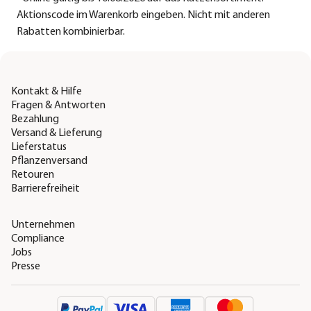
Aktionscode im Warenkorb eingeben. Nicht mit anderen
Rabatten kombinierbar.
Kontakt & Hilfe
Fragen & Antworten
Bezahlung
Versand & Lieferung
Lieferstatus
Pflanzenversand
Retouren
Barrierefreiheit
Unternehmen
Compliance
Jobs
Presse