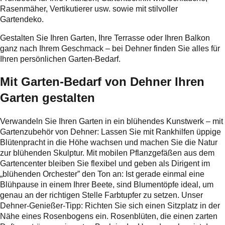
Rasenmäher, Vertikutierer usw. sowie mit stilvoller
Gartendeko.
Gestalten Sie Ihren Garten, Ihre Terrasse oder Ihren Balkon
ganz nach Ihrem Geschmack – bei Dehner finden Sie alles für
Ihren persönlichen Garten-Bedarf.
Mit Garten-Bedarf von Dehner Ihren
Garten gestalten
Verwandeln Sie Ihren Garten in ein blühendes Kunstwerk – mit
Gartenzubehör von Dehner: Lassen Sie mit Rankhilfen üppige
Blütenpracht in die Höhe wachsen und machen Sie die Natur
zur blühenden Skulptur. Mit mobilen Pflanzgefäßen aus dem
Gartencenter bleiben Sie flexibel und geben als Dirigent im
„blühenden Orchester” den Ton an: Ist gerade einmal eine
Blühpause in einem Ihrer Beete, sind Blumentöpfe ideal, um
genau an der richtigen Stelle Farbtupfer zu setzen. Unser
Dehner-Genießer-Tipp: Richten Sie sich einen Sitzplatz in der
Nähe eines Rosenbogens ein. Rosenblüten, die einen zarten