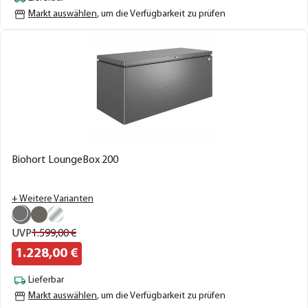
Markt auswählen
, um die Verfügbarkeit zu prüfen
Biohort LoungeBox 200
+ Weitere Varianten
UVP
1.599,
00
€
1.228,
00
€
Lieferbar
Markt auswählen
, um die Verfügbarkeit zu prüfen