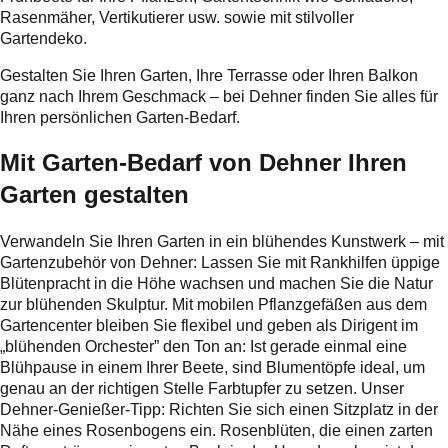
Rasenmäher, Vertikutierer usw. sowie mit stilvoller
Gartendeko.
Gestalten Sie Ihren Garten, Ihre Terrasse oder Ihren Balkon
ganz nach Ihrem Geschmack – bei Dehner finden Sie alles für
Ihren persönlichen Garten-Bedarf.
Mit Garten-Bedarf von Dehner Ihren
Garten gestalten
Verwandeln Sie Ihren Garten in ein blühendes Kunstwerk – mit
Gartenzubehör von Dehner: Lassen Sie mit Rankhilfen üppige
Blütenpracht in die Höhe wachsen und machen Sie die Natur
zur blühenden Skulptur. Mit mobilen Pflanzgefäßen aus dem
Gartencenter bleiben Sie flexibel und geben als Dirigent im
„blühenden Orchester” den Ton an: Ist gerade einmal eine
Blühpause in einem Ihrer Beete, sind Blumentöpfe ideal, um
genau an der richtigen Stelle Farbtupfer zu setzen. Unser
Dehner-Genießer-Tipp: Richten Sie sich einen Sitzplatz in der
Nähe eines Rosenbogens ein. Rosenblüten, die einen zarten