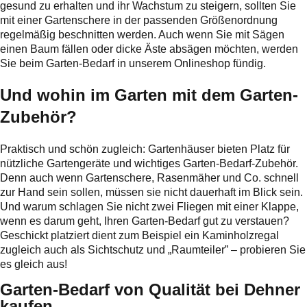
gesund zu erhalten und ihr Wachstum zu steigern, sollten Sie
mit einer Gartenschere in der passenden Größenordnung
regelmäßig beschnitten werden. Auch wenn Sie mit Sägen
einen Baum fällen oder dicke Äste absägen möchten, werden
Sie beim Garten-Bedarf in unserem Onlineshop fündig.
Und wohin im Garten mit dem Garten-
Zubehör?
Praktisch und schön zugleich: Gartenhäuser bieten Platz für
nützliche Gartengeräte und wichtiges Garten-Bedarf-Zubehör.
Denn auch wenn Gartenschere, Rasenmäher und Co. schnell
zur Hand sein sollen, müssen sie nicht dauerhaft im Blick sein.
Und warum schlagen Sie nicht zwei Fliegen mit einer Klappe,
wenn es darum geht, Ihren Garten-Bedarf gut zu verstauen?
Geschickt platziert dient zum Beispiel ein Kaminholzregal
zugleich auch als Sichtschutz und „Raumteiler” – probieren Sie
es gleich aus!
Garten-Bedarf von Qualität bei Dehner
kaufen