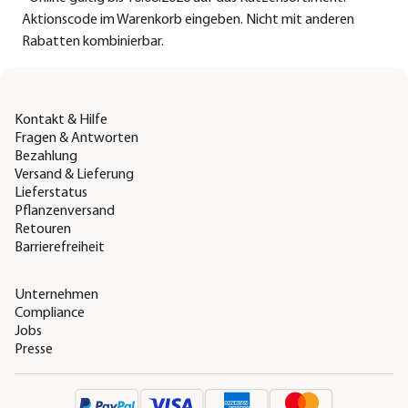
Aktionscode im Warenkorb eingeben. Nicht mit anderen
Rabatten kombinierbar.
Kontakt & Hilfe
Fragen & Antworten
Bezahlung
Versand & Lieferung
Lieferstatus
Pflanzenversand
Retouren
Barrierefreiheit
Unternehmen
Compliance
Jobs
Presse