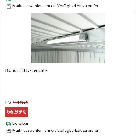
Markt auswählen
, um die Verfügbarkeit zu prüfen
Biohort LED-Leuchte
UVP
79,
00
€
66,
99
€
Lieferbar
Markt auswählen
, um die Verfügbarkeit zu prüfen