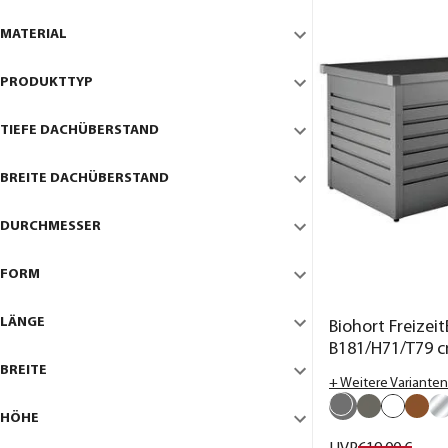
MATERIAL
PRODUKTTYP
TIEFE DACHÜBERSTAND
BREITE DACHÜBERSTAND
DURCHMESSER
FORM
LÄNGE
Biohort Freizeit
B181/H71/T79 
BREITE
+ Weitere Varianten
HÖHE