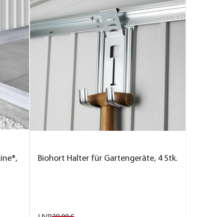
ine®,
Biohort Halter für Gartengeräte, 4 Stk.