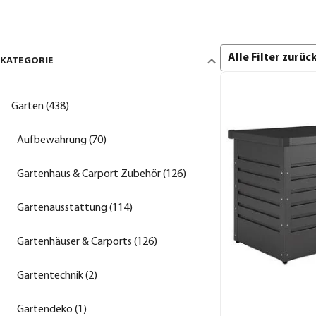
Alle Filter zurü
KATEGORIE
Garten (438)
Aufbewahrung (70)
Gartenhaus & Carport Zubehör (126)
Gartenausstattung (114)
Gartenhäuser & Carports (126)
Gartentechnik (2)
Gartendeko (1)