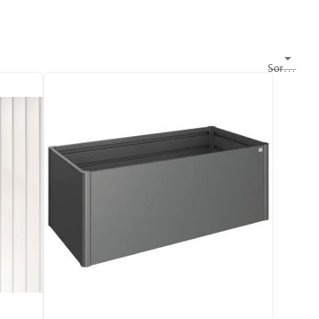
Sortieren nach