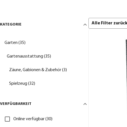
Alle Filter zurü
KATEGORIE
Garten (35)
Gartenausstattung (35)
Zäune, Gabionen & Zubehör (3)
Spielzeug (32)
VERFÜGBARKEIT
Online verfügbar (30)