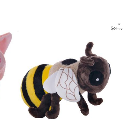
Sortieren nach