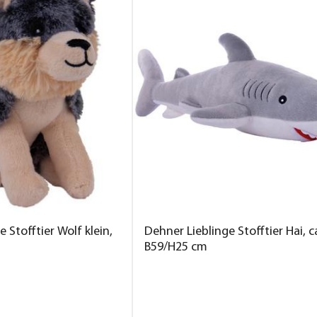
 Stofftier Wolf klein,
Dehner Lieblinge Stofftier Hai, c
B59/H25 cm