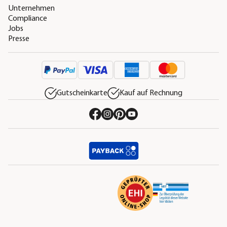
Unternehmen
Compliance
Jobs
Presse
Gutscheinkarte
Kauf auf Rechnung