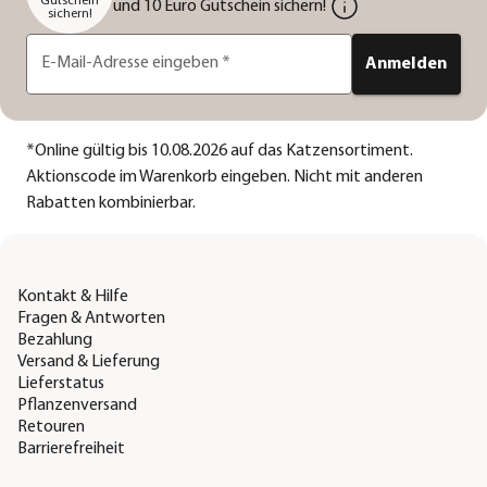
Gutschein
und 10 Euro Gutschein sichern!
sichern!
E-Mail-Adresse eingeben
*
Anmelden
*
Online gültig bis 10.08.2026 auf das Katzensortiment.
Aktionscode im Warenkorb eingeben. Nicht mit anderen
Rabatten kombinierbar.
Kontakt & Hilfe
Fragen & Antworten
Bezahlung
Versand & Lieferung
Lieferstatus
Pflanzenversand
Retouren
Barrierefreiheit