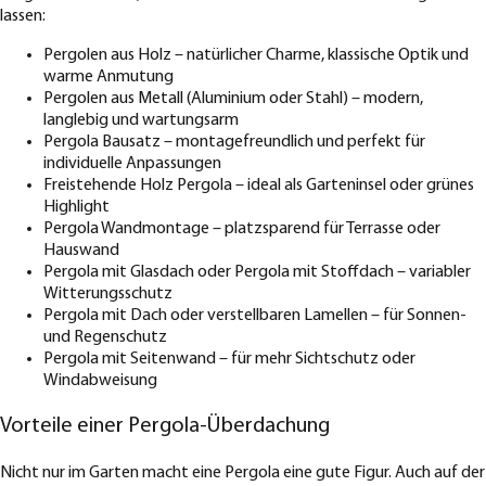
lassen:
Pergolen aus Holz – natürlicher Charme, klassische Optik und
warme Anmutung
Pergolen aus Metall (Aluminium oder Stahl) – modern,
langlebig und wartungsarm
Pergola Bausatz – montagefreundlich und perfekt für
individuelle Anpassungen
Freistehende Holz Pergola – ideal als Garteninsel oder grünes
Highlight
Pergola Wandmontage – platzsparend für Terrasse oder
Hauswand
Pergola mit Glasdach oder Pergola mit Stoffdach – variabler
Witterungsschutz
Pergola mit Dach oder verstellbaren Lamellen – für Sonnen-
und Regenschutz
Pergola mit Seitenwand – für mehr Sichtschutz oder
Windabweisung
Vorteile einer Pergola-Überdachung
Nicht nur im Garten macht eine Pergola eine gute Figur. Auch auf der