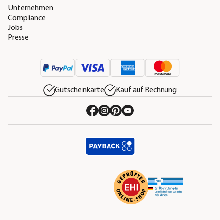
Unternehmen
Compliance
Jobs
Presse
Gutscheinkarte
Kauf auf Rechnung