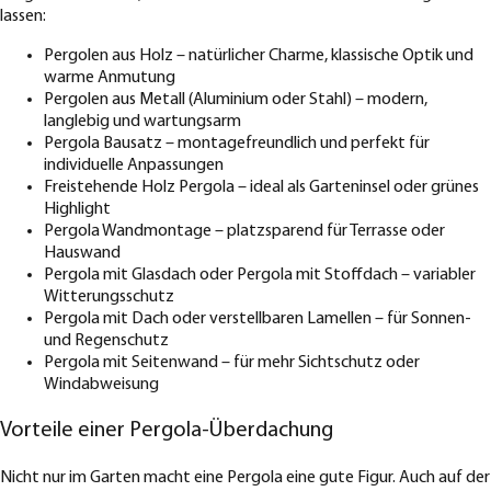
lassen:
Pergolen aus Holz – natürlicher Charme, klassische Optik und
warme Anmutung
Pergolen aus Metall (Aluminium oder Stahl) – modern,
langlebig und wartungsarm
Pergola Bausatz – montagefreundlich und perfekt für
individuelle Anpassungen
Freistehende Holz Pergola – ideal als Garteninsel oder grünes
Highlight
Pergola Wandmontage – platzsparend für Terrasse oder
Hauswand
Pergola mit Glasdach oder Pergola mit Stoffdach – variabler
Witterungsschutz
Pergola mit Dach oder verstellbaren Lamellen – für Sonnen-
und Regenschutz
Pergola mit Seitenwand – für mehr Sichtschutz oder
Windabweisung
Vorteile einer Pergola-Überdachung
Nicht nur im Garten macht eine Pergola eine gute Figur. Auch auf der