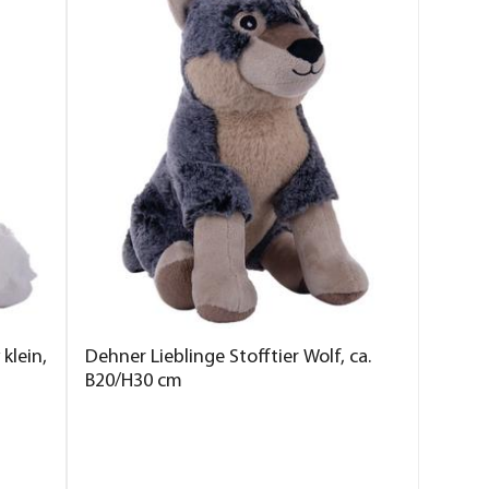
klein,
Dehner Lieblinge Stofftier Wolf, ca.
B20/H30 cm