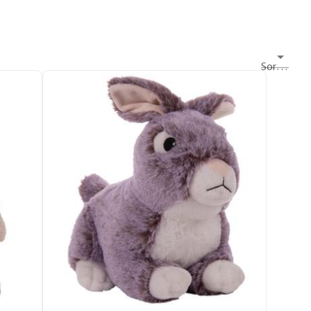
Sortieren nach