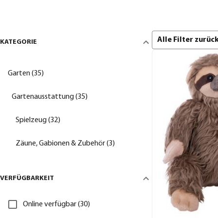
Alle Filter zurü
KATEGORIE
Garten (35)
Gartenausstattung (35)
Spielzeug (32)
Zäune, Gabionen & Zubehör (3)
VERFÜGBARKEIT
Online verfügbar (30)