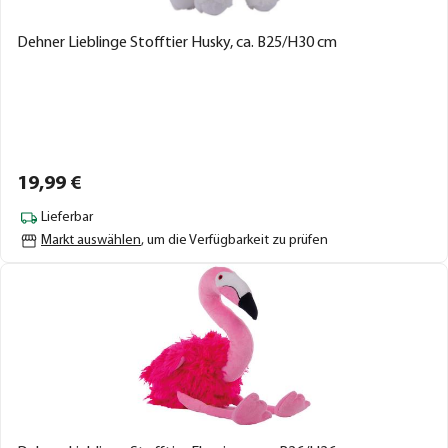
Dehner Lieblinge Stofftier Husky, ca. B25/H30 cm
19,
99
€
Lieferbar
Markt auswählen
, um die Verfügbarkeit zu prüfen