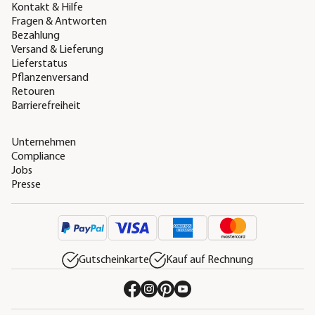
Kontakt & Hilfe
Fragen & Antworten
Bezahlung
Versand & Lieferung
Lieferstatus
Pflanzenversand
Retouren
Barrierefreiheit
Unternehmen
Compliance
Jobs
Presse
Gutscheinkarte
Kauf auf Rechnung