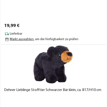
19,
99
€
Lieferbar
Markt auswählen
, um die Verfügbarkeit zu prüfen
Dehner Lieblinge Stofftier Schwarzer Bär klein, ca. B17/H10 cm