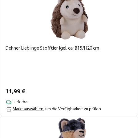
Dehner Lieblinge Stofftier Igel, ca. B15/H20 cm
11,
99
€
Lieferbar
Markt auswählen
, um die Verfügbarkeit zu prüfen