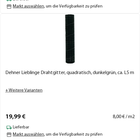
Markt auswählen
, um die Verfügbarkeit zu prüfen
Dehner Lieblinge Drahtgitter, quadratisch, dunkelgrün, ca. L5 m
+ Weitere Varianten
19,
99
€
8,
00
€ / m2
Lieferbar
Markt auswählen
, um die Verfügbarkeit zu prüfen