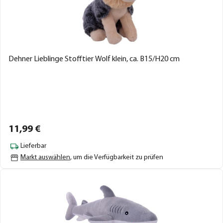
Dehner Lieblinge Stofftier Wolf klein, ca. B15/H20 cm
11,
99
€
Lieferbar
Markt auswählen
, um die Verfügbarkeit zu prüfen