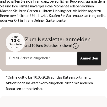
und schaffen Sie sich Ihren ganz persönlichen Rückzugsraum, in dem
Sie und Ihre Familie unvergessliche Momente erleben können.
Machen Sie Ihren Garten zu Ihrem Lieblingsort, vielleicht sogar zu
Ihrem persönlichen Urlaubsziel. Kaufen Sie Gartenausstattung online
oder vor Ort in Ihrem Dehner Gartencenter.
Jetzt
Zum Newsletter anmelden
10 €
Gutschein
und 10 Euro Gutschein sichern!
sichern!
E-Mail-Adresse eingeben
*
Anmelden
*
Online gültig bis 10.08.2026 auf das Katzensortiment.
Aktionscode im Warenkorb eingeben. Nicht mit anderen
Rabatten kombinierbar.