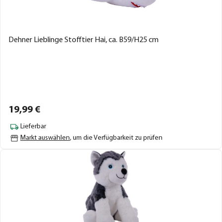
Dehner Lieblinge Stofftier Hai, ca. B59/H25 cm
19,
99
€
Lieferbar
Markt auswählen
, um die Verfügbarkeit zu prüfen